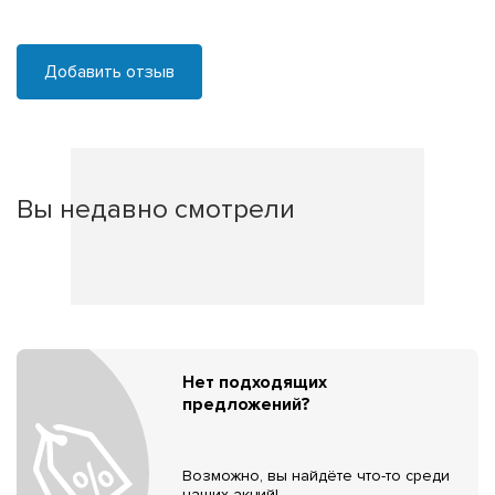
Добавить отзыв
Вы недавно смотрели
Нет подходящих
предложений?
Возможно, вы найдёте что-то среди
наших акций!