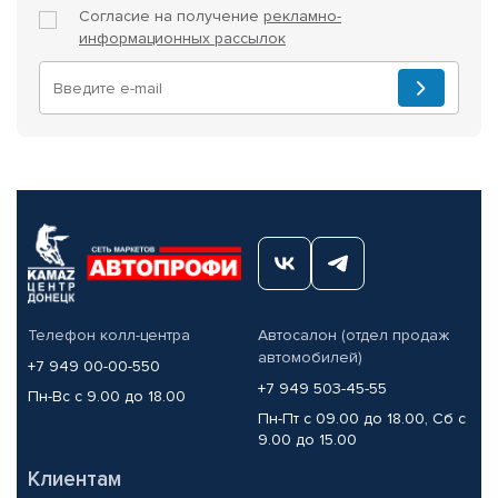
Согласие на получение
рекламно-
информационных рассылок
Телефон колл-центра
Автосалон (отдел продаж
автомобилей)
+7 949 00-00-550
+7 949 503-45-55
Пн-Вс с 9.00 до 18.00
Пн-Пт с 09.00 до 18.00, Сб с
9.00 до 15.00
Клиентам