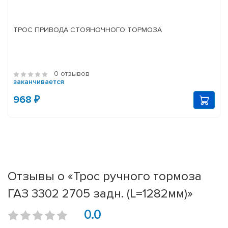
ТРОС ПРИВОДА СТОЯНОЧНОГО ТОРМОЗА
0 отзывов
заканчивается
968 ₽
Отзывы о «Трос ручного тормоза
ГАЗ 3302 2705 задн. (L=1282мм)»
0.0