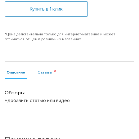
Купить в 1 клик
*Цена действительна только для интернет-магазина и может
отличаться от цен в розничных магазинах
Описание
Отзывы
Обзоры:
+добавить статью или видео