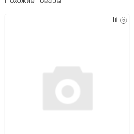
Похожие товары