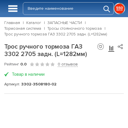
Главная
Каталог
ЗАПАСНЫЕ ЧАСТИ
Тормозная система
Тросы стояночного тормоза
Трос ручного тормоза ГАЗ 3302 2705 задн. (L=1282мм)
Трос ручного тормоза ГАЗ
3302 2705 задн. (L=1282мм)
Рейтинг
0.0
0 отзывов
Товар в наличии
Артикул:
3302-3508180-02