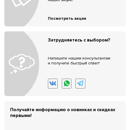
Посмотреть акции
Затрудняетесь с выбором?
Напишите нашим консультантам
и получите быстрый ответ!
Получайте информацию о новинках и скидках
первыми!