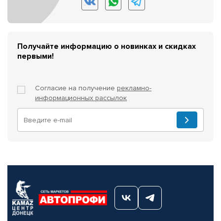
Получайте информацию о новинках и скидках
первыми!
Согласие на получение
рекламно-
информационных рассылок