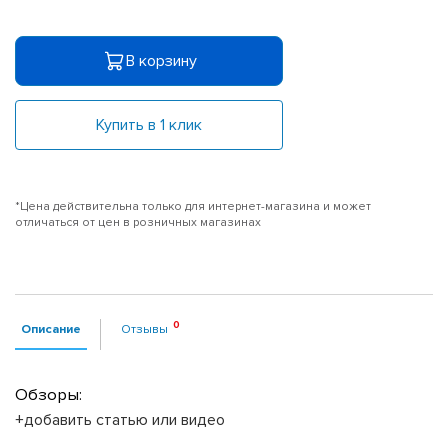
В корзину
Купить в 1 клик
*Цена действительна только для интернет-магазина и может
отличаться от цен в розничных магазинах
Описание
Отзывы
Обзоры:
+добавить статью или видео