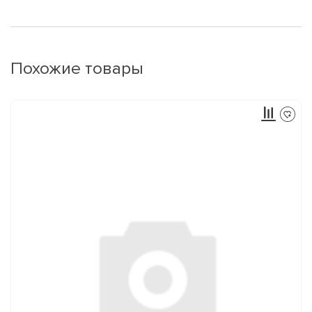
Похожие товары