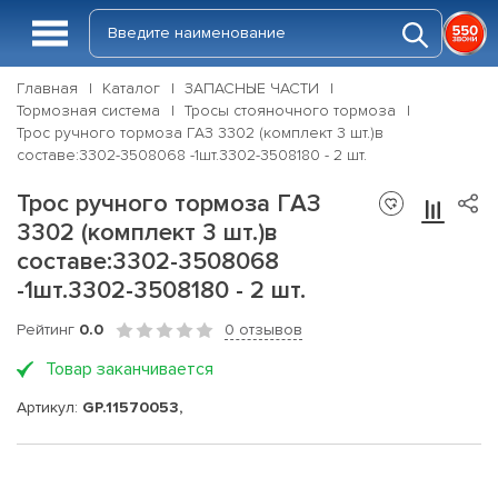
Главная
Каталог
ЗАПАСНЫЕ ЧАСТИ
Тормозная система
Тросы стояночного тормоза
Трос ручного тормоза ГАЗ 3302 (комплект 3 шт.)в
составе:3302-3508068 -1шт.3302-3508180 - 2 шт.
Трос ручного тормоза ГАЗ
3302 (комплект 3 шт.)в
составе:3302-3508068
-1шт.3302-3508180 - 2 шт.
Рейтинг
0.0
0 отзывов
Товар заканчивается
Артикул:
GP.11570053,