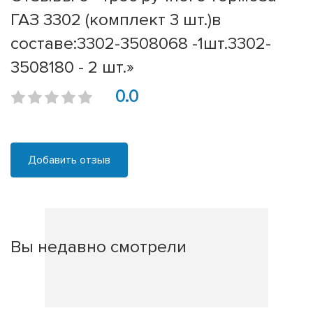
ГАЗ 3302 (комплект 3 шт.)в
составе:3302-3508068 -1шт.3302-
3508180 - 2 шт.»
0.0
Добавить отзыв
Вы недавно смотрели