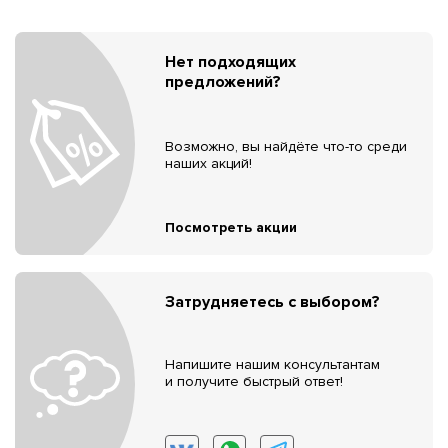
Нет подходящих
предложений?
Возможно, вы найдёте что-то среди
наших акций!
Посмотреть акции
Затрудняетесь с выбором?
Напишите нашим консультантам
и получите быстрый ответ!