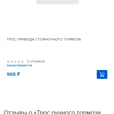
ТРОС ПРИВОДА СТОЯНОЧНОГО ТОРМОЗА
0 отзывов
заканчивается
968 ₽
Отзывы о «Трос ручного тормоза