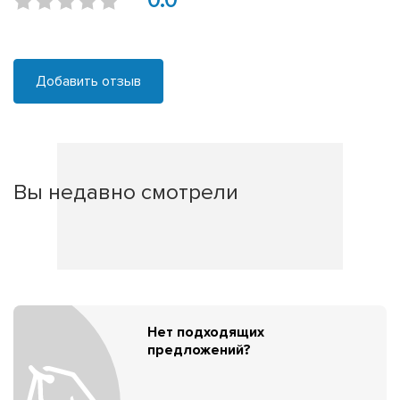
0.0
Добавить отзыв
Вы недавно смотрели
Нет подходящих
предложений?