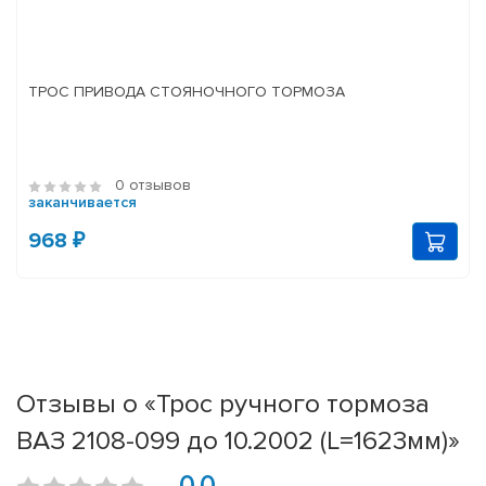
ТРОС ПРИВОДА СТОЯНОЧНОГО ТОРМОЗА
0 отзывов
заканчивается
968 ₽
Отзывы о «Трос ручного тормоза
ВАЗ 2108-099 до 10.2002 (L=1623мм)»