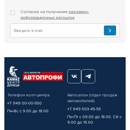
Согласие на получение
рекламно-
информационных рассылок
Телефон колл-центра
Автосалон (отдел продаж
автомобилей)
+7 949 00-00-550
+7 949 503-45-55
Пн-Вс с 9.00 до 18.00
Пн-Пт с 09.00 до 18.00, Сб с
9.00 до 15.00