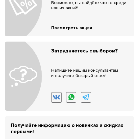
Возможно, вы найдёте что-то среди
наших акций!
Посмотреть акции
Затрудняетесь с выбором?
Напишите нашим консультантам
и получите быстрый ответ!
Получайте информацию о новинках и скидках
первыми!