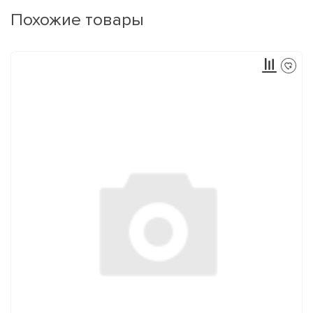
Похожие товары