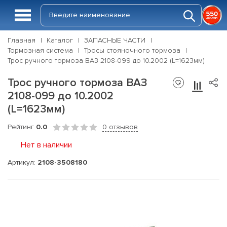
Главная
Каталог
ЗАПАСНЫЕ ЧАСТИ
Тормозная система
Тросы стояночного тормоза
Трос ручного тормоза ВАЗ 2108-099 до 10.2002 (L=1623мм)
Трос ручного тормоза ВАЗ
2108-099 до 10.2002
(L=1623мм)
Рейтинг
0.0
0 отзывов
Нет в наличии
Артикул:
2108-3508180