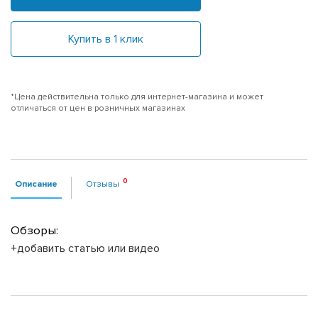
Купить в 1 клик
*Цена действительна только для интернет-магазина и может
отличаться от цен в розничных магазинах
Описание
Отзывы
Обзоры:
+добавить статью или видео