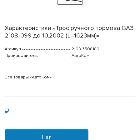
Характеристики «Трос ручного тормоза ВАЗ
2108-099 до 10.2002 (L=1623мм)»
Артикул
2108-3508180
Производитель
АвтоКом
Все товары «АвтоКом»
Нет