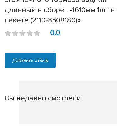
длинный в сборе L-1610мм 1шт в
пакете (2110-3508180)»
0.0
Добавить отзыв
Вы недавно смотрели