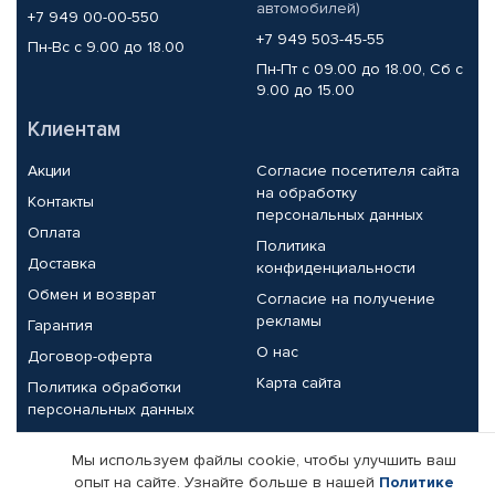
автомобилей)
+7 949 00-00-550
+7 949 503-45-55
Пн-Вс с 9.00 до 18.00
Пн-Пт с 09.00 до 18.00, Сб с
9.00 до 15.00
Клиентам
Акции
Согласие посетителя сайта
на обработку
Контакты
персональных данных
Оплата
Политика
Доставка
конфиденциальности
Обмен и возврат
Согласие на получение
рекламы
Гарантия
О нас
Договор-оферта
Карта сайта
Политика обработки
персональных данных
Партнерам
Мы используем файлы cookie, чтобы улучшить ваш
опыт на сайте. Узнайте больше в нашей
Политике