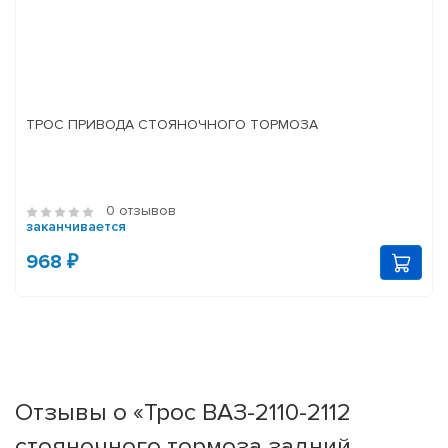
ТРОС ПРИВОДА СТОЯНОЧНОГО ТОРМОЗА
0 отзывов
заканчивается
968 ₽
Отзывы о «Трос ВАЗ-2110-2112
стояночного тормоза задний