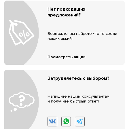
Нет подходящих
предложений?
Возможно, вы найдёте что-то среди
наших акций!
Посмотреть акции
Затрудняетесь с выбором?
Напишите нашим консультантам
и получите быстрый ответ!