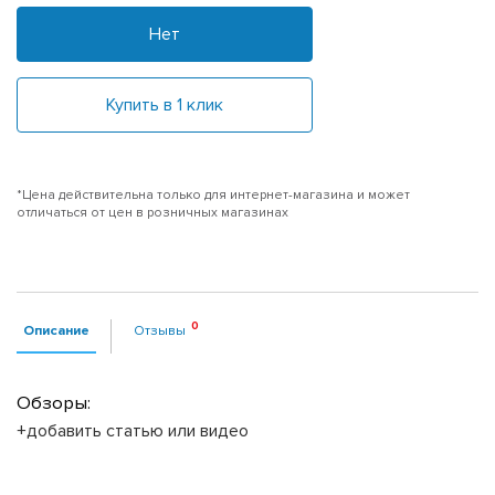
Нет
Купить в 1 клик
*Цена действительна только для интернет-магазина и может
отличаться от цен в розничных магазинах
Описание
Отзывы
Обзоры:
+добавить статью или видео