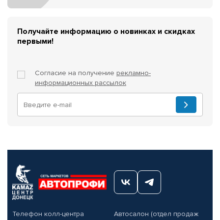
Получайте информацию о новинках и скидках
первыми!
Согласие на получение
рекламно-
информационных рассылок
Телефон колл-центра
Автосалон (отдел продаж