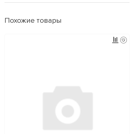
Похожие товары