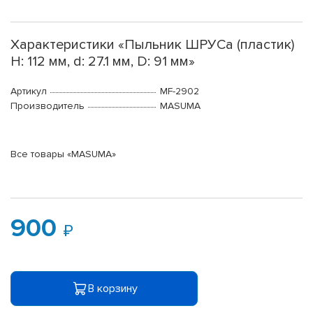
Характеристики «Пыльник ШРУСа (пластик)
H: 112 мм, d: 27.1 мм, D: 91 мм»
Артикул
MF-2902
Производитель
MASUMA
Все товары «MASUMA»
900
В корзину