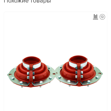
Похожие товары