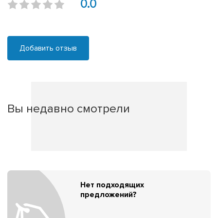
0.0
Добавить отзыв
Вы недавно смотрели
Нет подходящих
предложений?