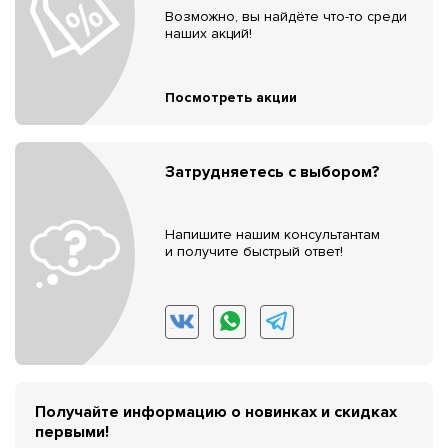
Возможно, вы найдёте что-то среди
наших акций!
Посмотреть акции
Затрудняетесь с выбором?
Напишите нашим консультантам
и получите быстрый ответ!
Получайте информацию о новинках и скидках
первыми!