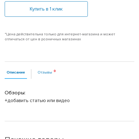
Купить в 1 клик
*Цена действительна только для интернет-магазина и может
отличаться от цен в розничных магазинах
Описание
Отзывы
Обзоры:
+добавить статью или видео