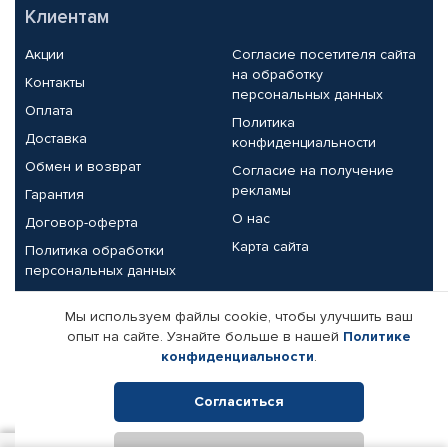
Клиентам
Акции
Согласие посетителя сайта
на обработку
Контакты
персональных данных
Оплата
Политика
Доставка
конфиденциальности
Обмен и возврат
Согласие на получение
рекламы
Гарантия
О нас
Договор-оферта
Карта сайта
Политика обработки
персональных данных
Партнерам
Мы используем файлы cookie, чтобы улучшить ваш
опыт на сайте. Узнайте больше в нашей
Политике
Корпоративным клиентам
Реквизиты компании
конфиденциальности
.
Поставщикам
Согласиться