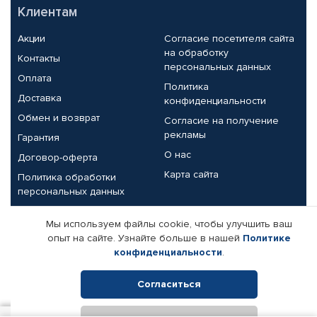
Клиентам
Акции
Согласие посетителя сайта
на обработку
Контакты
персональных данных
Оплата
Политика
Доставка
конфиденциальности
Обмен и возврат
Согласие на получение
рекламы
Гарантия
О нас
Договор-оферта
Карта сайта
Политика обработки
персональных данных
Партнерам
Мы используем файлы cookie, чтобы улучшить ваш
опыт на сайте. Узнайте больше в нашей
Политике
Корпоративным клиентам
Реквизиты компании
конфиденциальности
.
Поставщикам
Согласиться