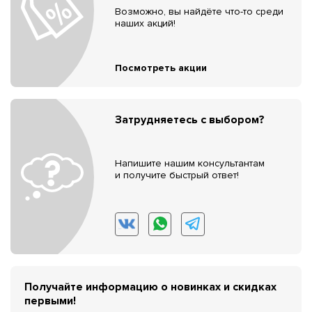
Возможно, вы найдёте что-то среди
наших акций!
Посмотреть акции
Затрудняетесь с выбором?
Напишите нашим консультантам
и получите быстрый ответ!
Получайте информацию о новинках и скидках
первыми!