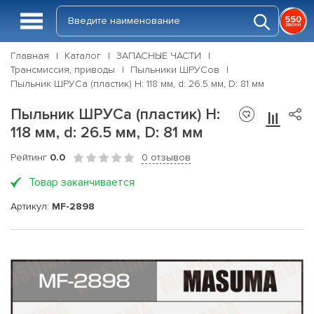
Главная
Каталог
ЗАПАСНЫЕ ЧАСТИ
Трансмиссия, приводы
Пыльники ШРУСов
Пыльник ШРУСа (пластик) H: 118 мм, d: 26.5 мм, D: 81 мм
Пыльник ШРУСа (пластик) H:
118 мм, d: 26.5 мм, D: 81 мм
Рейтинг
0.0
0 отзывов
Товар заканчивается
Артикул:
MF-2898