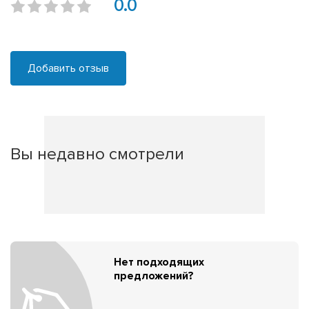
0.0
Добавить отзыв
Вы недавно смотрели
Нет подходящих
предложений?