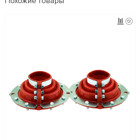
Похожие товары