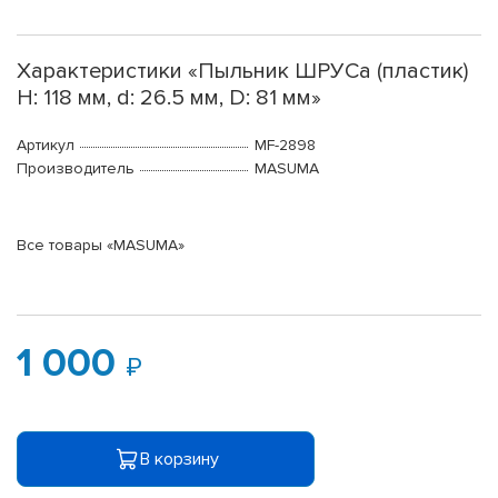
Характеристики «Пыльник ШРУСа (пластик)
H: 118 мм, d: 26.5 мм, D: 81 мм»
Артикул
MF-2898
Производитель
MASUMA
Все товары «MASUMA»
1 000
В корзину