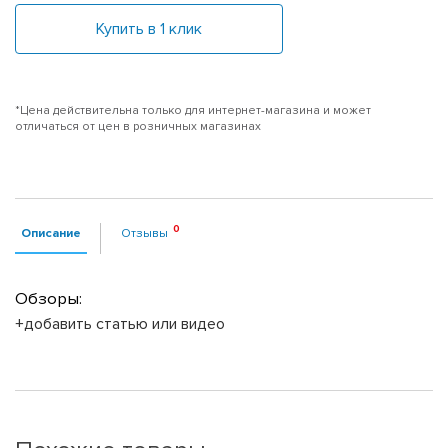
Купить в 1 клик
*Цена действительна только для интернет-магазина и может
отличаться от цен в розничных магазинах
Описание
Отзывы
Обзоры:
+добавить статью или видео