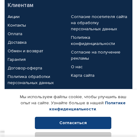
Клиентам
Акции
Согласие посетителя сайта
на обработку
Контакты
персональных данных
Оплата
Политика
Доставка
конфиденциальности
Обмен и возврат
Согласие на получение
рекламы
Гарантия
О нас
Договор-оферта
Карта сайта
Политика обработки
персональных данных
Партнерам
Мы используем файлы cookie, чтобы улучшить ваш
опыт на сайте. Узнайте больше в нашей
Политике
Корпоративным клиентам
Реквизиты компании
конфиденциальности
.
Поставщикам
Согласиться