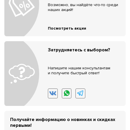
Возможно, вы найдёте что-то среди
наших акций!
Посмотреть акции
Затрудняетесь с выбором?
Напишите нашим консультантам
и получите быстрый ответ!
Получайте информацию о новинках и скидках
первыми!