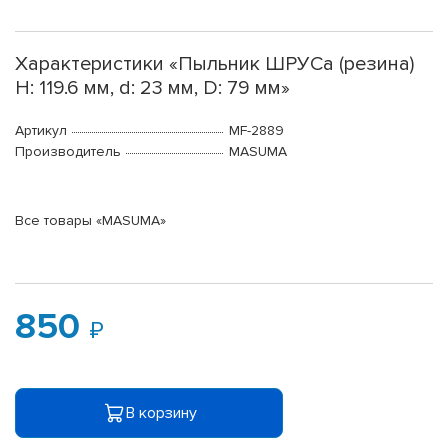
Характеристики «Пыльник ШРУСа (резина)
H: 119.6 мм, d: 23 мм, D: 79 мм»
Артикул
MF-2889
Производитель
MASUMA
Все товары «MASUMA»
850
В корзину