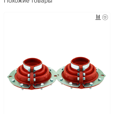
Похожие товары