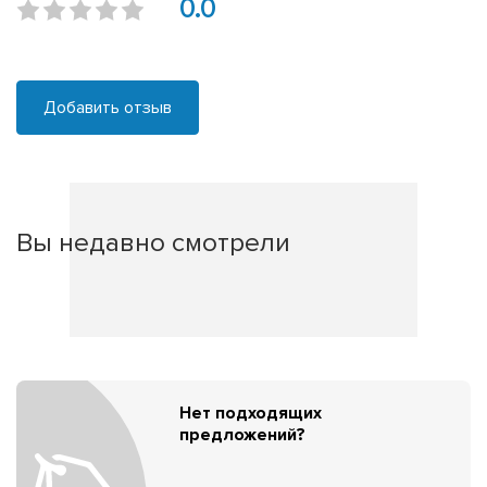
0.0
Добавить отзыв
Вы недавно смотрели
Нет подходящих
предложений?