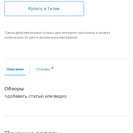
Купить в 1 клик
*Цена действительна только для интернет-магазина и может
отличаться от цен в розничных магазинах
Описание
Отзывы
Обзоры:
+добавить статью или видео