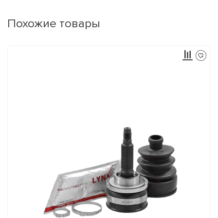
Похожие товары