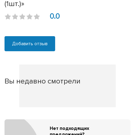
(1шт.)»
0.0
Добавить отзыв
Вы недавно смотрели
Нет подходящих
предложений?