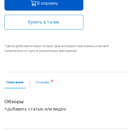
В корзину
Купить в 1 клик
*Цена действительна только для интернет-магазина и может
отличаться от цен в розничных магазинах
Описание
Отзывы
Обзоры:
+добавить статью или видео