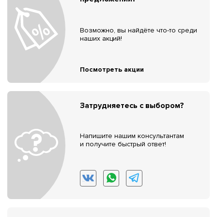
Возможно, вы найдёте что-то среди
наших акций!
Посмотреть акции
Затрудняетесь с выбором?
Напишите нашим консультантам
и получите быстрый ответ!