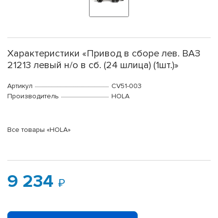
Характеристики «Привод в сборе лев. ВАЗ
21213 левый н/о в сб. (24 шлица) (1шт.)»
Артикул
CV51-003
Производитель
HOLA
Все товары «HOLA»
9 234