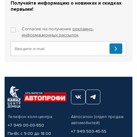
Получайте информацию о новинках и скидках
первыми!
Согласие на получение
рекламно-
информационных рассылок
Телефон колл-центра
Автосалон (отдел продаж
автомобилей)
+7 949 00-00-550
+7 949 503-45-55
Пн-Вс с 9.00 до 18.00