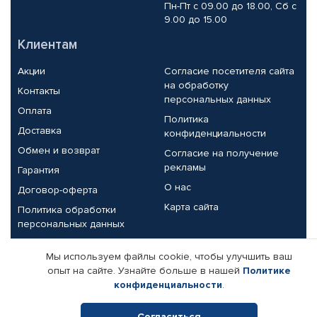
Пн-Пт с 09.00 до 18.00, Сб с
9.00 до 15.00
Клиентам
Акции
Согласие посетителя сайта
на обработку
Контакты
персональных данных
Оплата
Политика
Доставка
конфиденциальности
Обмен и возврат
Согласие на получение
рекламы
Гарантия
О нас
Договор-оферта
Карта сайта
Политика обработки
персональных данных
Партнерам
Мы используем файлы cookie, чтобы улучшить ваш
опыт на сайте. Узнайте больше в нашей
Политике
Корпоративным клиентам
Реквизиты компании
конфиденциальности
.
Поставщикам
Согласиться