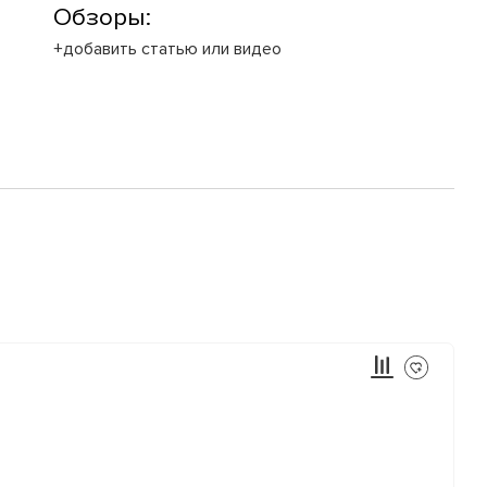
Обзоры:
+добавить статью или видео