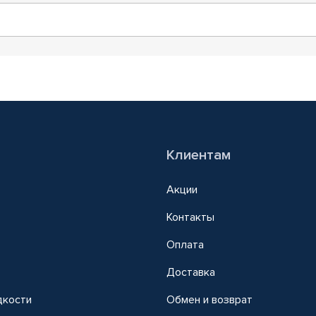
Клиентам
Акции
Контакты
Оплата
Доставка
дкости
Обмен и возврат