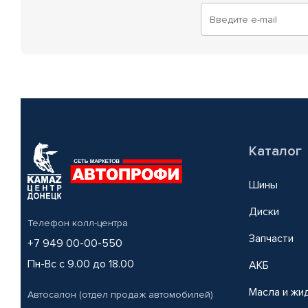
Каталог
Шины
Диски
Телефон колл-центра
Запчасти
+7 949 00-00-550
Пн-Вс с 9.00 до 18.00
АКБ
Масла и жи
Автосалон (отдел продаж автомобилей)