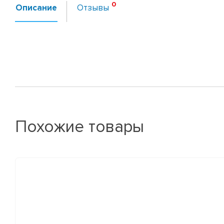
Описание
Отзывы
Похожие товары