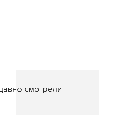
давно смотрели