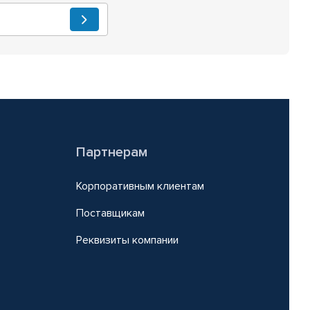
Партнерам
Корпоративным клиентам
Поставщикам
Реквизиты компании