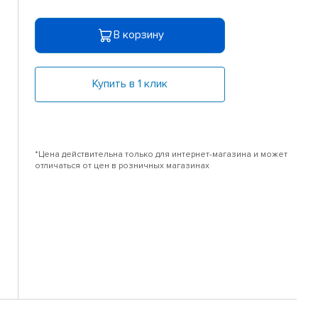
В корзину
Купить в 1 клик
*Цена действительна только для интернет-магазина и может
отличаться от цен в розничных магазинах