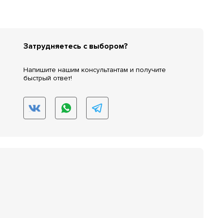
Затрудняетесь с выбором?
Напишите нашим консультантам и получите
быстрый ответ!