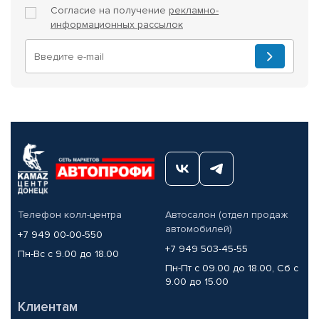
Согласие на получение
рекламно-
информационных рассылок
Телефон колл-центра
Автосалон (отдел продаж
автомобилей)
+7 949 00-00-550
+7 949 503-45-55
Пн-Вс с 9.00 до 18.00
Пн-Пт с 09.00 до 18.00, Сб с
9.00 до 15.00
Клиентам