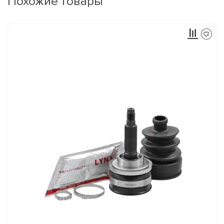
Похожие товары