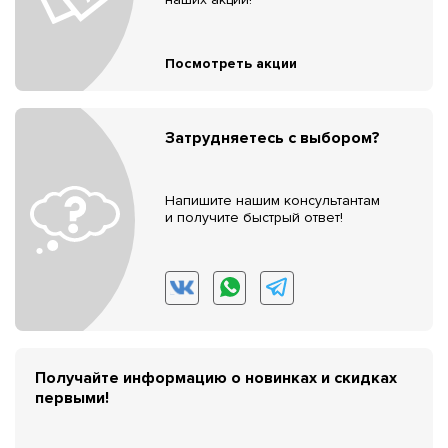
Посмотреть акции
Затрудняетесь с выбором?
Напишите нашим консультантам
и получите быстрый ответ!
Получайте информацию о новинках и скидках
первыми!