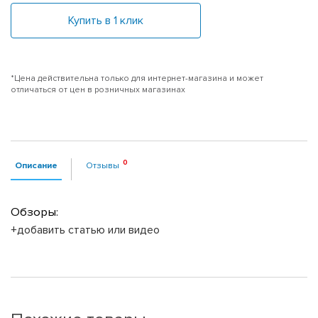
Купить в 1 клик
*Цена действительна только для интернет-магазина и может
отличаться от цен в розничных магазинах
Описание
Отзывы
Обзоры:
+добавить статью или видео