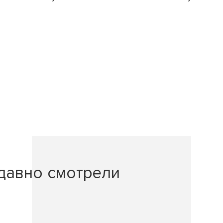
давно смотрели