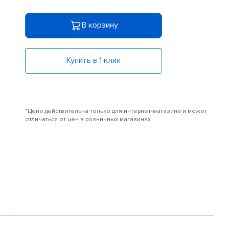
В корзину
Купить в 1 клик
*Цена действительна только для интернет-магазина и может
отличаться от цен в розничных магазинах