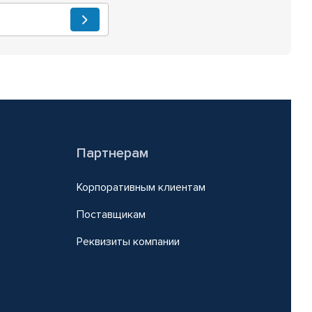
Партнерам
Корпоративным клиентам
Поставщикам
Реквизиты компании