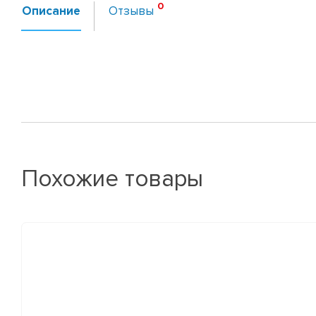
Описание
Отзывы
Похожие товары