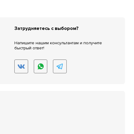
Затрудняетесь с выбором?
Напишите нашим консультантам и получите
быстрый ответ!