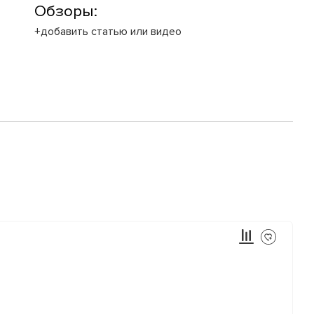
Обзоры:
+добавить статью или видео