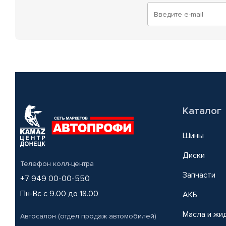
Каталог
Шины
Диски
Телефон колл-центра
Запчасти
+7 949 00-00-550
Пн-Вс с 9.00 до 18.00
АКБ
Масла и жи
Автосалон (отдел продаж автомобилей)