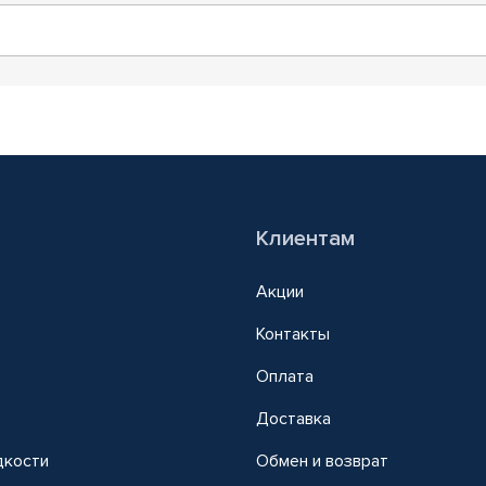
Клиентам
Акции
Контакты
Оплата
Доставка
дкости
Обмен и возврат