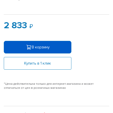
2 833
В корзину
Купить в 1 клик
*Цена действительна только для интернет-магазина и может
отличаться от цен в розничных магазинах