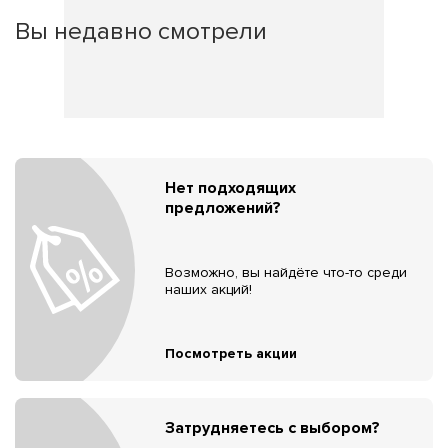
Вы недавно смотрели
Нет подходящих
предложений?
Возможно, вы найдёте что-то среди
наших акций!
Посмотреть акции
Затрудняетесь с выбором?