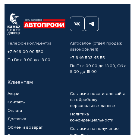
Телефон колл-центра
Автосалон (отдел продаж
автомобилей)
+7 949 00-00-550
+7 949 503-45-55
Пн-Вс с 9.00 до 18.00
Пн-Пт с 09.00 до 18.00, Сб с
9.00 до 15.00
Клиентам
Акции
Согласие посетителя сайта
на обработку
Контакты
персональных данных
Оплата
Политика
Доставка
конфиденциальности
Обмен и возврат
Согласие на получение
рекламы