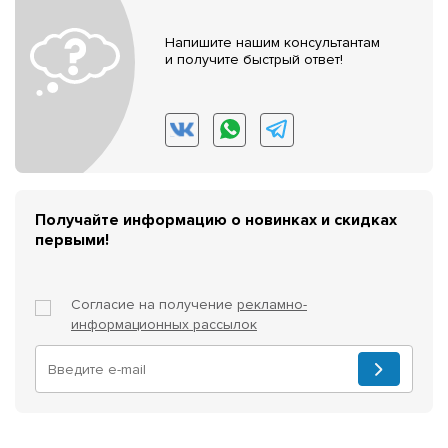
Напишите нашим консультантам
и получите быстрый ответ!
Получайте информацию о новинках и скидках
первыми!
Согласие на получение
рекламно-
информационных рассылок