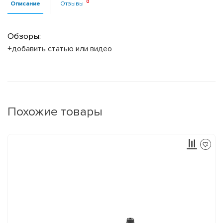
Описание
Отзывы
Обзоры:
+добавить статью или видео
Похожие товары