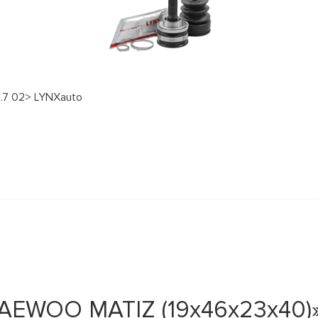
1.7 02> LYNXauto
AEWOO MATIZ (19x46x23x40)