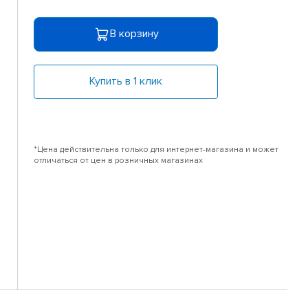
В корзину
Купить в 1 клик
*Цена действительна только для интернет-магазина и может
отличаться от цен в розничных магазинах