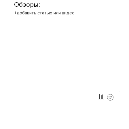
Обзоры:
+добавить статью или видео