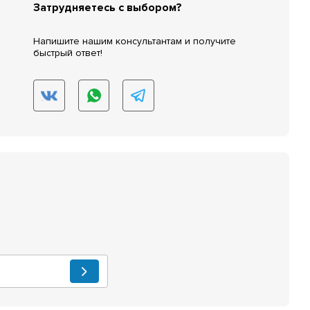
Затрудняетесь с выбором?
Напишите нашим консультантам и получите
быстрый ответ!