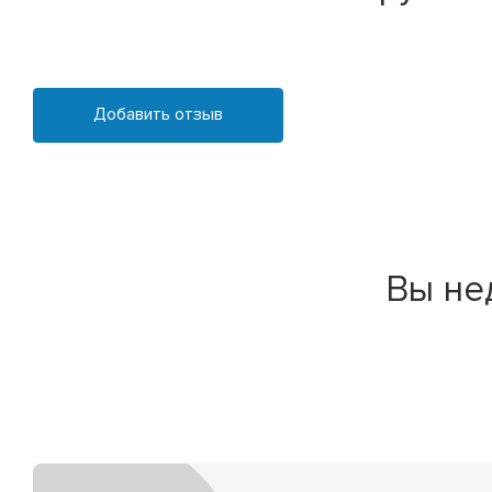
Добавить отзыв
Вы не