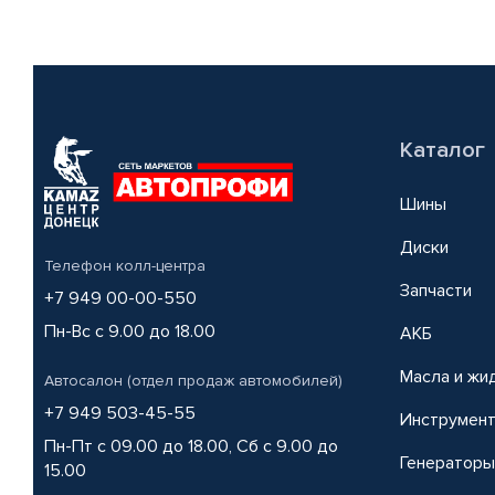
Каталог
Шины
Диски
Телефон колл-центра
Запчасти
+7 949 00-00-550
Пн-Вс с 9.00 до 18.00
АКБ
Масла и жи
Автосалон (отдел продаж автомобилей)
+7 949 503-45-55
Инструмен
Пн-Пт с 09.00 до 18.00, Сб с 9.00 до
Генераторы
15.00