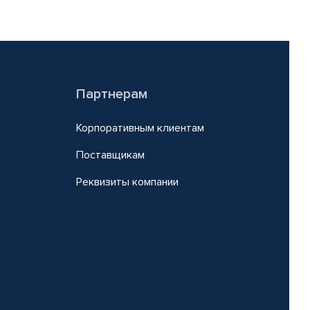
Партнерам
Корпоративным клиентам
Поставщикам
Реквизиты компании