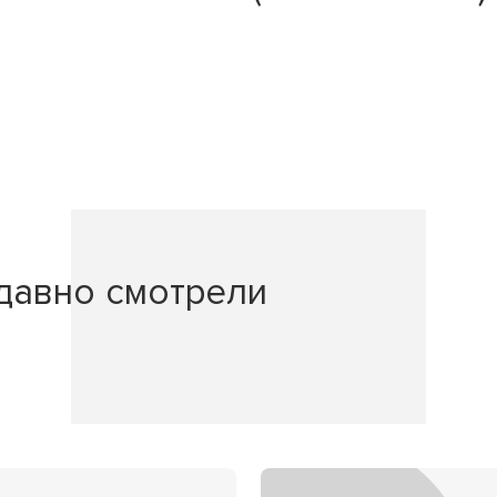
давно смотрели