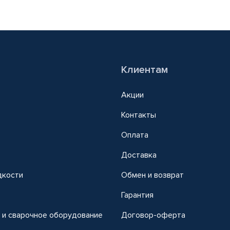
Клиентам
Акции
Контакты
Оплата
Доставка
дкости
Обмен и возврат
т
Гарантия
 и сварочное оборудование
Договор-оферта