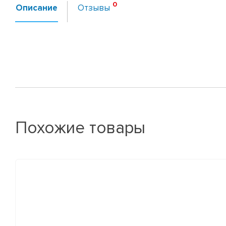
Описание
Отзывы
Похожие товары