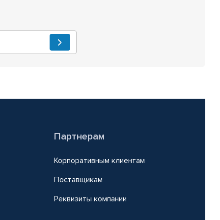
Партнерам
Корпоративным клиентам
Поставщикам
Реквизиты компании