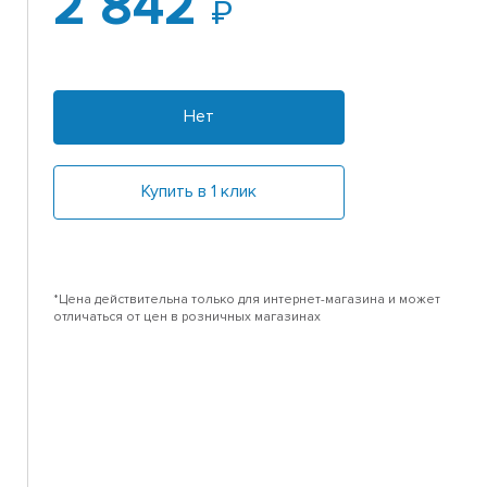
2 842
Нет
Купить в 1 клик
*Цена действительна только для интернет-магазина и может
отличаться от цен в розничных магазинах