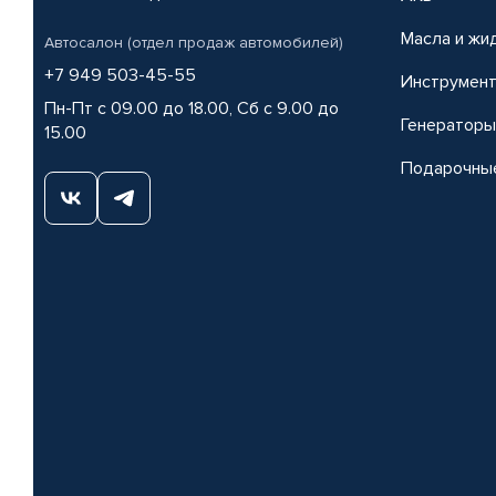
Масла и жи
Автосалон (отдел продаж автомобилей)
+7 949 503-45-55
Инструмен
Пн-Пт с 09.00 до 18.00, Сб с 9.00 до
Генераторы
15.00
Подарочны