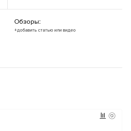
Обзоры:
+добавить статью или видео