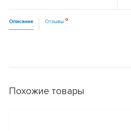
Описание
Отзывы
Похожие товары