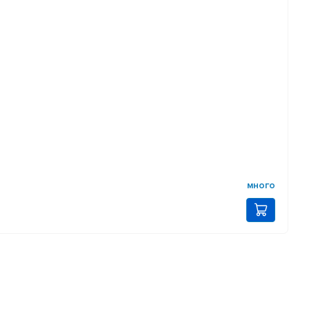
много