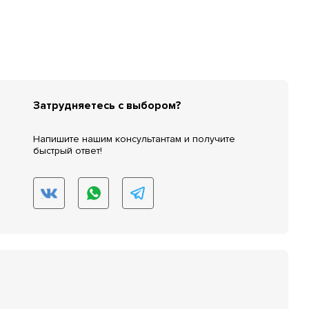
Затрудняетесь с выбором?
Напишите нашим консультантам и получите
быстрый ответ!