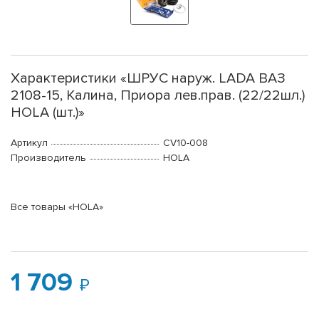
Характеристики «ШРУС наруж. LADA ВАЗ
2108-15, Калина, Приора лев.прав. (22/22шл.)
HOLA (шт.)»
Артикул
CV10-008
Производитель
HOLA
Все товары «HOLA»
1 709