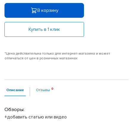
В корзину
Купить в 1 клик
*Цена действительна только для интернет-магазина и может
отличаться от цен в розничных магазинах
Описание
Отзывы
Обзоры:
+добавить статью или видео