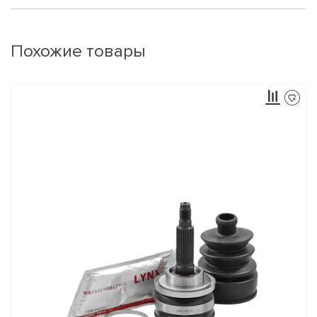
Похожие товары