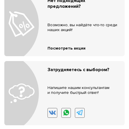
Нет подходящих
предложений?
Возможно, вы найдёте что-то среди
наших акций!
Посмотреть акции
Затрудняетесь с выбором?
Напишите нашим консультантам
и получите быстрый ответ!