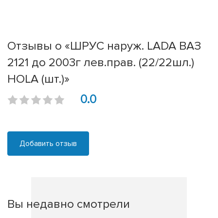
Отзывы о «ШРУС наруж. LADA ВАЗ
2121 до 2003г лев.прав. (22/22шл.)
HOLA (шт.)»
0.0
Добавить отзыв
Вы недавно смотрели