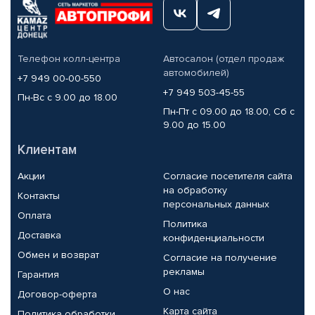
Телефон колл-центра
Автосалон (отдел продаж
автомобилей)
+7 949 00-00-550
+7 949 503-45-55
Пн-Вс с 9.00 до 18.00
Пн-Пт с 09.00 до 18.00, Сб с
9.00 до 15.00
Клиентам
Акции
Согласие посетителя сайта
на обработку
Контакты
персональных данных
Оплата
Политика
Доставка
конфиденциальности
Обмен и возврат
Согласие на получение
рекламы
Гарантия
О нас
Договор-оферта
Карта сайта
Политика обработки