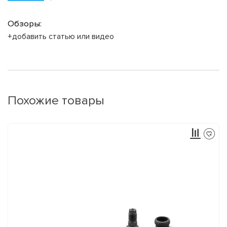
Обзоры:
+добавить статью или видео
Похожие товары