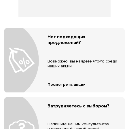
Нет подходящих
предложений?
Возможно, вы найдёте что-то среди
наших акций!
Посмотреть акции
Затрудняетесь с выбором?
Напишите нашим консультантам
и получите быстрый ответ!