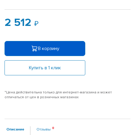
2 512
В корзину
Купить в 1 клик
*Цена действительна только для интернет-магазина и может
отличаться от цен в розничных магазинах
Описание
Отзывы