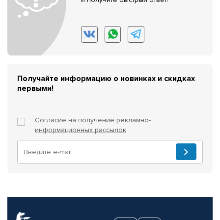
Получайте информацию о новинках и скидках
первыми!
Согласие на получение
рекламно-
информационных рассылок