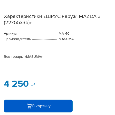
Характеристики «ШРУС наруж. MAZDA 3
(22x55x36)»
Артикул
MA-40
Производитель
MASUMA
Все товары «MASUMA»
4 250
В корзину