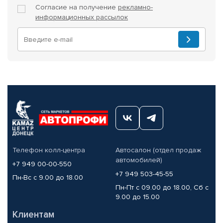
Согласие на получение
рекламно-
информационных рассылок
Телефон колл-центра
Автосалон (отдел продаж
автомобилей)
+7 949 00-00-550
+7 949 503-45-55
Пн-Вс с 9.00 до 18.00
Пн-Пт с 09.00 до 18.00, Сб с
9.00 до 15.00
Клиентам