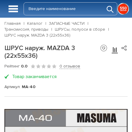
Главная
Каталог
ЗАПАСНЫЕ ЧАСТИ
Трансмиссия, приводы
ШРУСы, полуоси в сборе
ШРУС наруж. MAZDA 3 (22x55x36)
ШРУС наруж. MAZDA 3
(22x55x36)
Рейтинг
0.0
0 отзывов
Товар заканчивается
Артикул:
MA-40