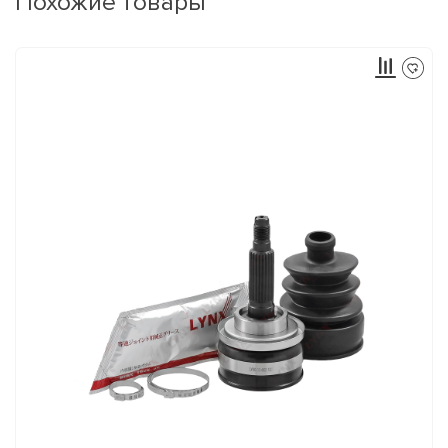
Похожие товары