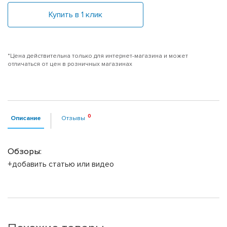
Купить в 1 клик
*Цена действительна только для интернет-магазина и может
отличаться от цен в розничных магазинах
Описание
Отзывы
Обзоры:
+добавить статью или видео