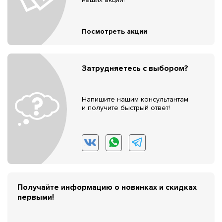
Посмотреть акции
Затрудняетесь с выбором?
Напишите нашим консультантам
и получите быстрый ответ!
Получайте информацию о новинках и скидках
первыми!