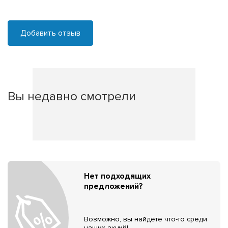
Добавить отзыв
Вы недавно смотрели
Нет подходящих
предложений?
Возможно, вы найдёте что-то среди
наших акций!