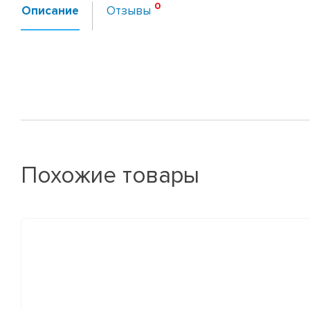
Описание
Отзывы
Похожие товары