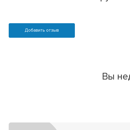
Добавить отзыв
Вы не