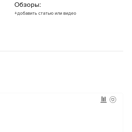
Обзоры:
+добавить статью или видео