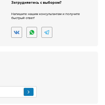
Затрудняетесь с выбором?
Напишите нашим консультантам и получите
быстрый ответ!