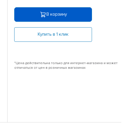
В корзину
Купить в 1 клик
*Цена действительна только для интернет-магазина и может
отличаться от цен в розничных магазинах