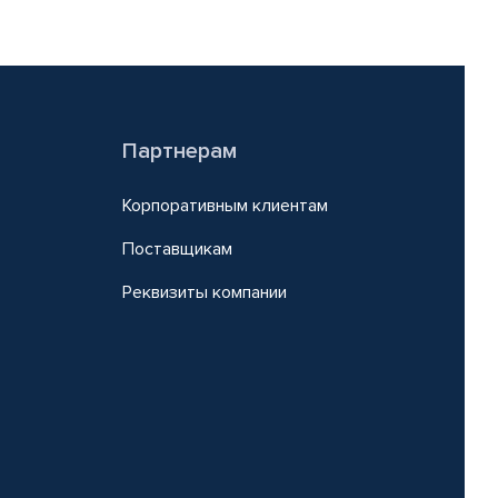
Партнерам
Корпоративным клиентам
Поставщикам
Реквизиты компании