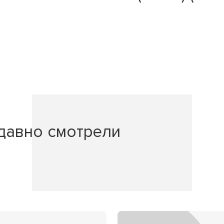
давно смотрели