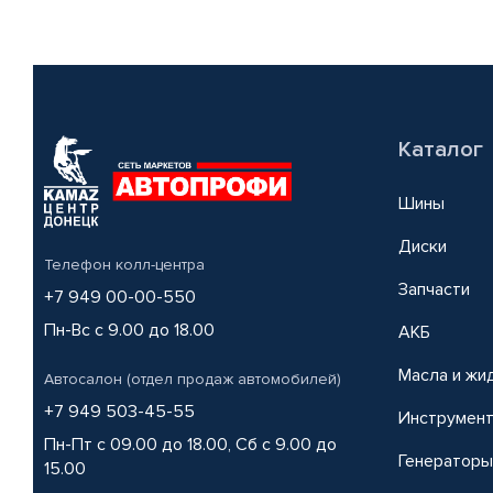
Каталог
Шины
Диски
Телефон колл-центра
Запчасти
+7 949 00-00-550
Пн-Вс с 9.00 до 18.00
АКБ
Масла и жи
Автосалон (отдел продаж автомобилей)
+7 949 503-45-55
Инструмен
Пн-Пт с 09.00 до 18.00, Сб с 9.00 до
Генераторы
15.00