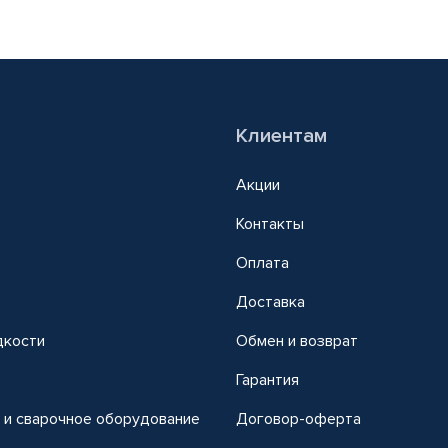
Клиентам
Акции
Контакты
Оплата
Доставка
дкости
Обмен и возврат
т
Гарантия
 и сварочное оборудование
Договор-оферта