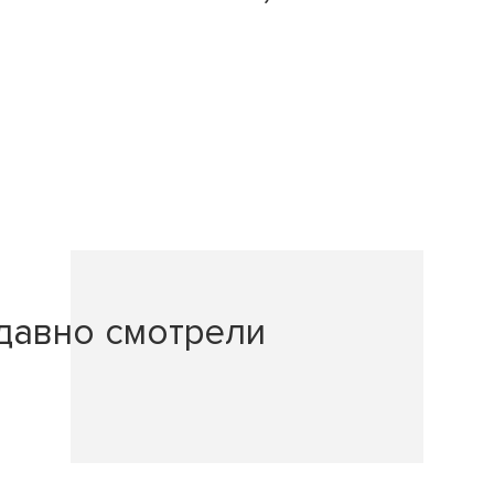
давно смотрели