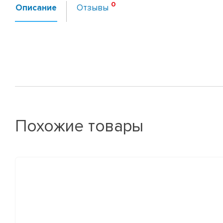
Описание
Отзывы
Похожие товары