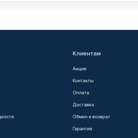
Клиентам
Акции
Контакты
Оплата
Доставка
дкости
Обмен и возврат
т
Гарантия