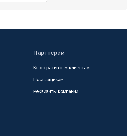
Партнерам
Корпоративным клиентам
Поставщикам
Реквизиты компании