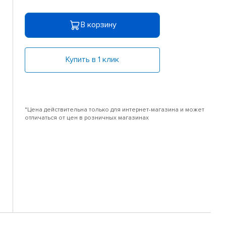
В корзину
Купить в 1 клик
*Цена действительна только для интернет-магазина и может
отличаться от цен в розничных магазинах