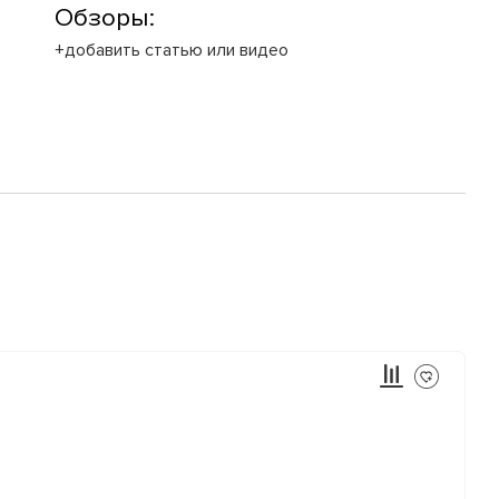
Обзоры:
+добавить статью или видео