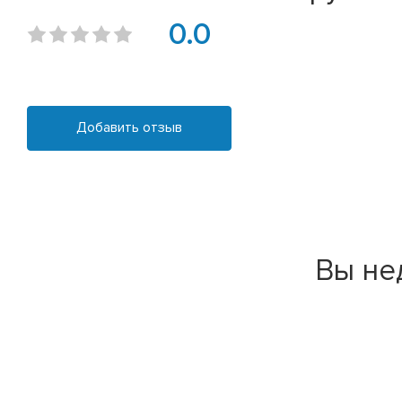
0.0
Добавить отзыв
Вы не