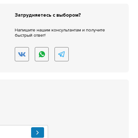
Затрудняетесь с выбором?
Напишите нашим консультантам и получите
быстрый ответ!