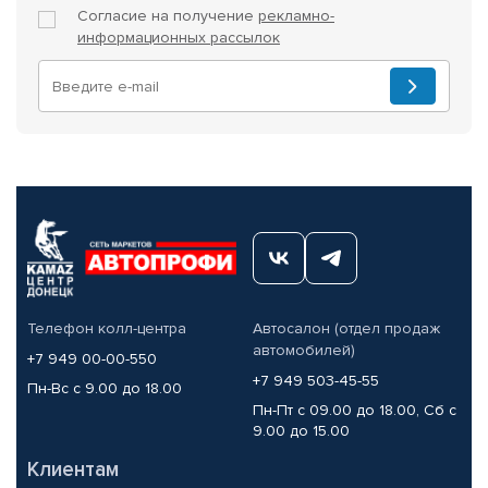
Согласие на получение
рекламно-
информационных рассылок
Телефон колл-центра
Автосалон (отдел продаж
автомобилей)
+7 949 00-00-550
+7 949 503-45-55
Пн-Вс с 9.00 до 18.00
Пн-Пт с 09.00 до 18.00, Сб с
9.00 до 15.00
Клиентам