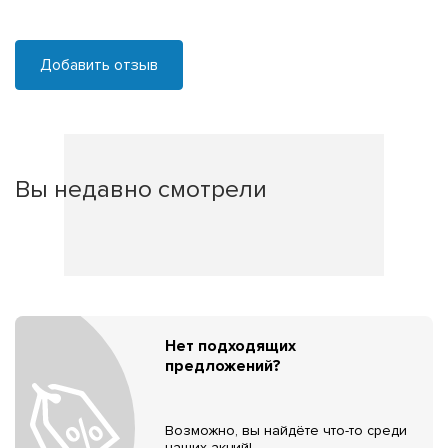
Добавить отзыв
Вы недавно смотрели
Нет подходящих
предложений?
Возможно, вы найдёте что-то среди
наших акций!