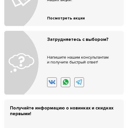
Посмотреть акции
Затрудняетесь с выбором?
Напишите нашим консультантам
и получите быстрый ответ!
Получайте информацию о новинках и скидках
первыми!