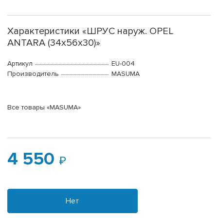
Характеристики «ШРУС наруж. OPEL
ANTARA (34х56х30)»
Артикул
EU-004
Производитель
MASUMA
Все товары «MASUMA»
4 550
Нет