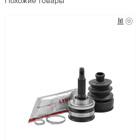
Похожие товары