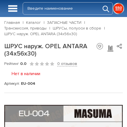
Главная
Каталог
ЗАПАСНЫЕ ЧАСТИ
Трансмиссия, приводы
ШРУСы, полуоси в сборе
ШРУС наруж. OPEL ANTARA (34х56х30)
ШРУС наруж. OPEL ANTARA
(34х56х30)
Рейтинг
0.0
0 отзывов
Нет в наличии
Артикул:
EU-004