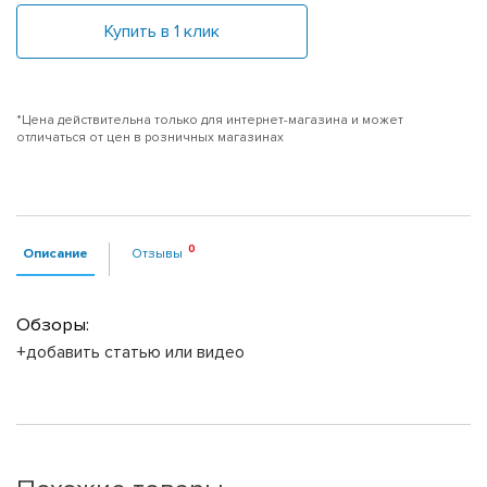
Купить в 1 клик
*Цена действительна только для интернет-магазина и может
отличаться от цен в розничных магазинах
Описание
Отзывы
Обзоры:
+добавить статью или видео