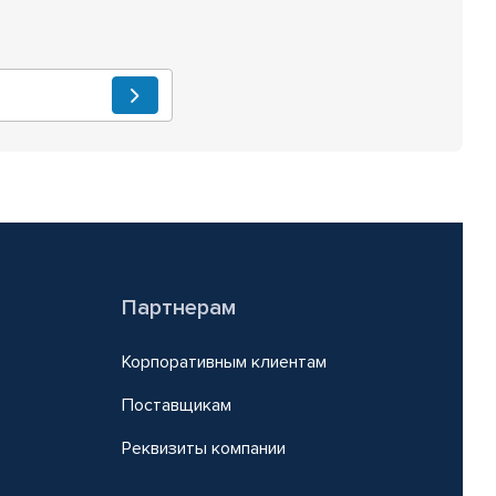
Партнерам
Корпоративным клиентам
Поставщикам
Реквизиты компании