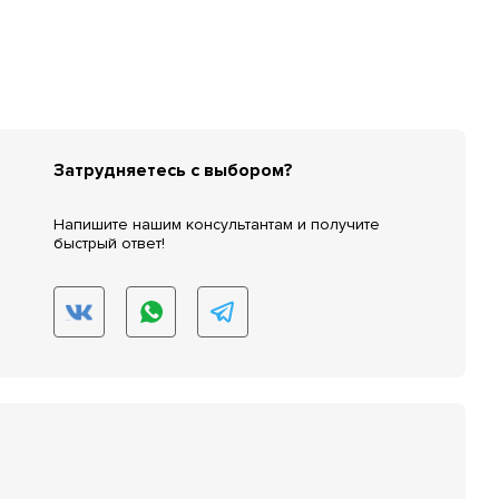
Затрудняетесь с выбором?
Напишите нашим консультантам и получите
быстрый ответ!