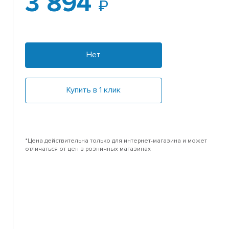
3 894
Нет
Купить в 1 клик
*Цена действительна только для интернет-магазина и может
отличаться от цен в розничных магазинах