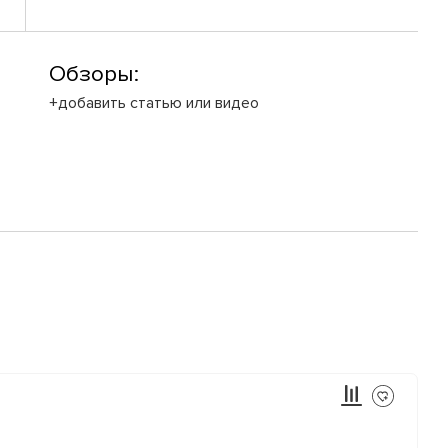
Обзоры:
+добавить статью или видео