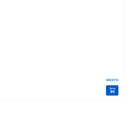
много