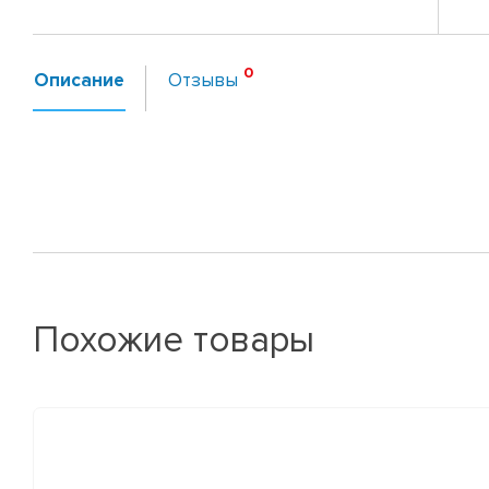
Описание
Отзывы
Похожие товары