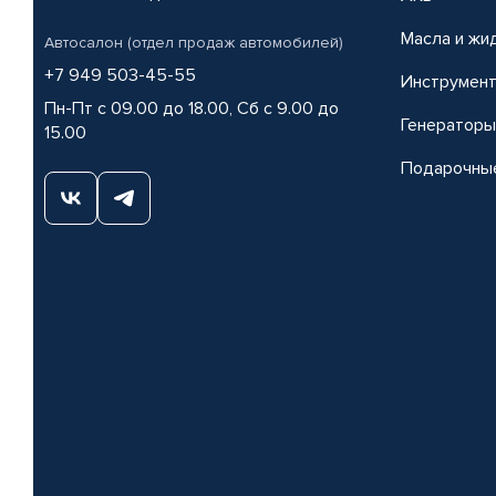
Масла и жи
Автосалон (отдел продаж автомобилей)
+7 949 503-45-55
Инструмен
Пн-Пт с 09.00 до 18.00, Сб с 9.00 до
Генераторы
15.00
Подарочны