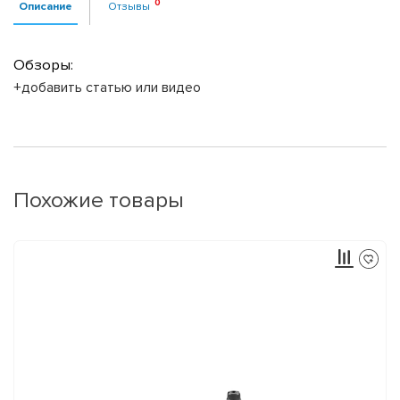
Описание
Отзывы
Обзоры:
+добавить статью или видео
Похожие товары