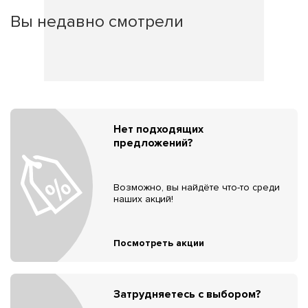
Вы недавно смотрели
Нет подходящих
предложений?
Возможно, вы найдёте что-то среди
наших акций!
Посмотреть акции
Затрудняетесь с выбором?