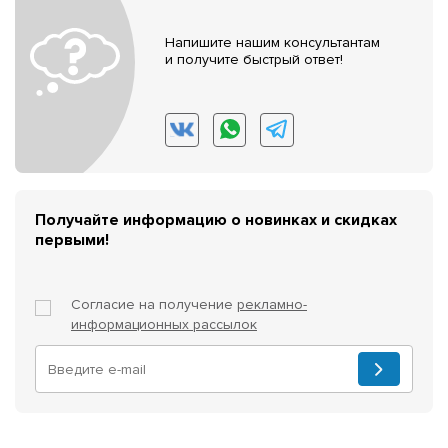
Напишите нашим консультантам
и получите быстрый ответ!
Получайте информацию о новинках и скидках
первыми!
Согласие на получение
рекламно-
информационных рассылок