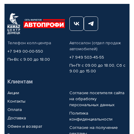
Телефон колл-центра
Автосалон (отдел продаж
автомобилей)
+7 949 00-00-550
+7 949 503-45-55
Пн-Вс с 9.00 до 18.00
Пн-Пт с 09.00 до 18.00, Сб с
9.00 до 15.00
Клиентам
Акции
Согласие посетителя сайта
на обработку
Контакты
персональных данных
Оплата
Политика
Доставка
конфиденциальности
Обмен и возврат
Согласие на получение
рекламы