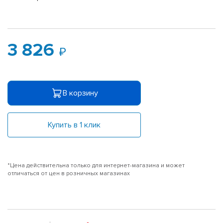
3 826
В корзину
Купить в 1 клик
*Цена действительна только для интернет-магазина и может
отличаться от цен в розничных магазинах