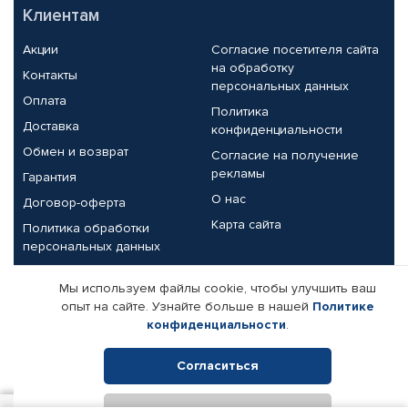
Клиентам
Акции
Согласие посетителя сайта
на обработку
Контакты
персональных данных
Оплата
Политика
Доставка
конфиденциальности
Обмен и возврат
Согласие на получение
рекламы
Гарантия
О нас
Договор-оферта
Карта сайта
Политика обработки
персональных данных
Партнерам
Мы используем файлы cookie, чтобы улучшить ваш
опыт на сайте. Узнайте больше в нашей
Политике
Корпоративным клиентам
Реквизиты компании
конфиденциальности
.
Поставщикам
Согласиться