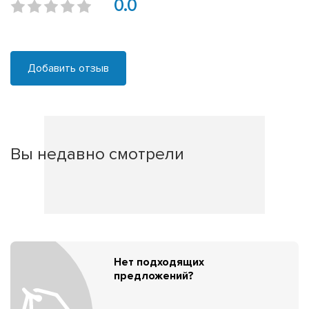
0.0
Добавить отзыв
Вы недавно смотрели
Нет подходящих
предложений?