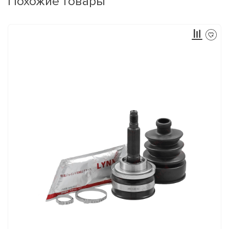
Похожие товары