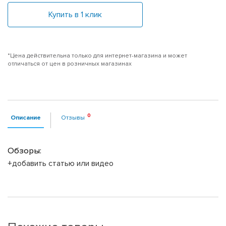
Купить в 1 клик
*Цена действительна только для интернет-магазина и может
отличаться от цен в розничных магазинах
Описание
Отзывы
Обзоры:
+добавить статью или видео