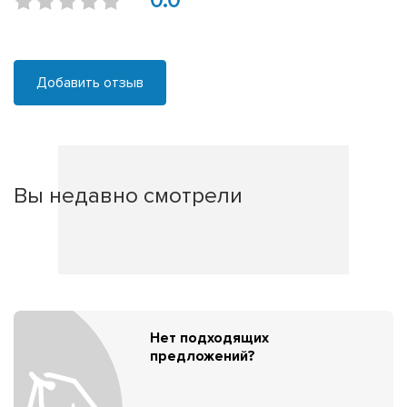
0.0
Добавить отзыв
Вы недавно смотрели
Нет подходящих
предложений?