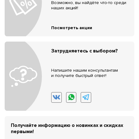
Возможно, вы найдёте что-то среди
наших акций!
Посмотреть акции
Затрудняетесь с выбором?
Напишите нашим консультантам
и получите быстрый ответ!
Получайте информацию о новинках и скидках
первыми!