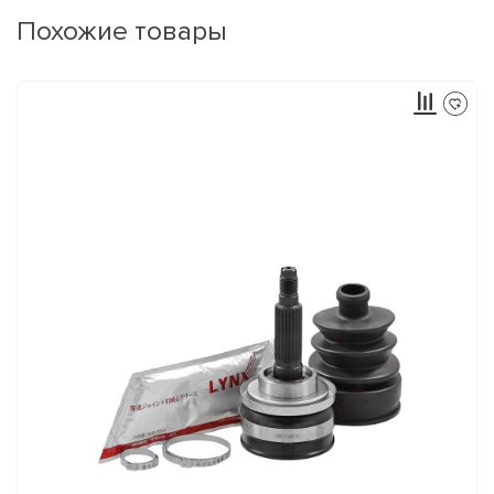
Похожие товары