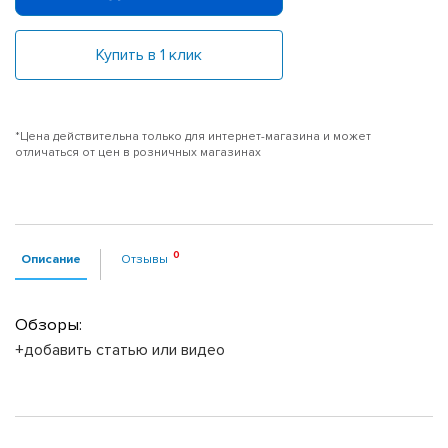
Купить в 1 клик
*Цена действительна только для интернет-магазина и может
отличаться от цен в розничных магазинах
Описание
Отзывы
Обзоры:
+добавить статью или видео