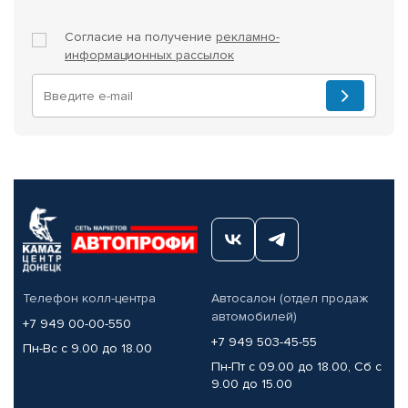
Согласие на получение
рекламно-
информационных рассылок
Телефон колл-центра
Автосалон (отдел продаж
автомобилей)
+7 949 00-00-550
+7 949 503-45-55
Пн-Вс с 9.00 до 18.00
Пн-Пт с 09.00 до 18.00, Сб с
9.00 до 15.00