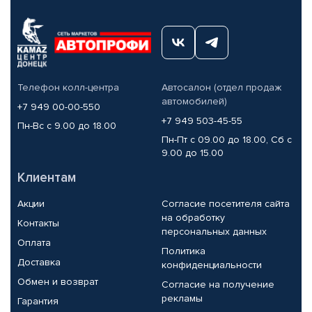
Телефон колл-центра
Автосалон (отдел продаж
автомобилей)
+7 949 00-00-550
+7 949 503-45-55
Пн-Вс с 9.00 до 18.00
Пн-Пт с 09.00 до 18.00, Сб с
9.00 до 15.00
Клиентам
Акции
Согласие посетителя сайта
на обработку
Контакты
персональных данных
Оплата
Политика
Доставка
конфиденциальности
Обмен и возврат
Согласие на получение
рекламы
Гарантия