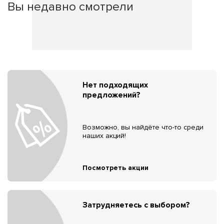
Вы недавно смотрели
Нет подходящих
предложений?
Возможно, вы найдёте что-то среди
наших акций!
Посмотреть акции
Затрудняетесь с выбором?