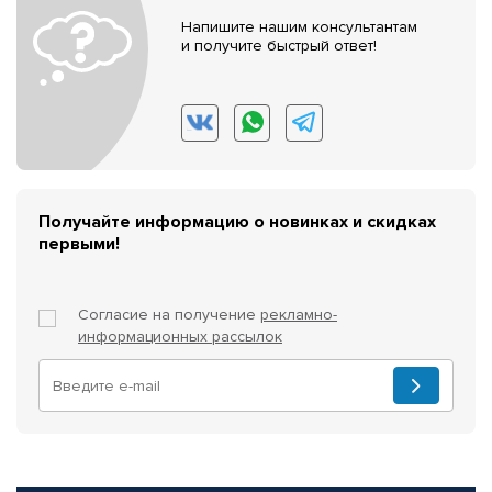
Напишите нашим консультантам
и получите быстрый ответ!
Получайте информацию о новинках и скидках
первыми!
Согласие на получение
рекламно-
информационных рассылок