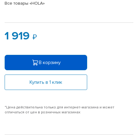
Все товары «HOLA»
1 919
В корзину
Купить в 1 клик
*Цена действительна только для интернет-магазина и может
отличаться от цен в розничных магазинах