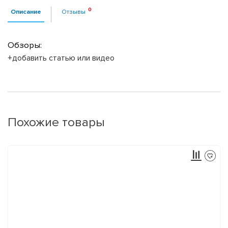
Описание
Отзывы
Обзоры:
+добавить статью или видео
Похожие товары