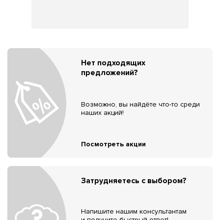
Нет подходящих
предложений?
Возможно, вы найдёте что-то среди
наших акций!
Посмотреть акции
Затрудняетесь с выбором?
Напишите нашим консультантам
и получите быстрый ответ!