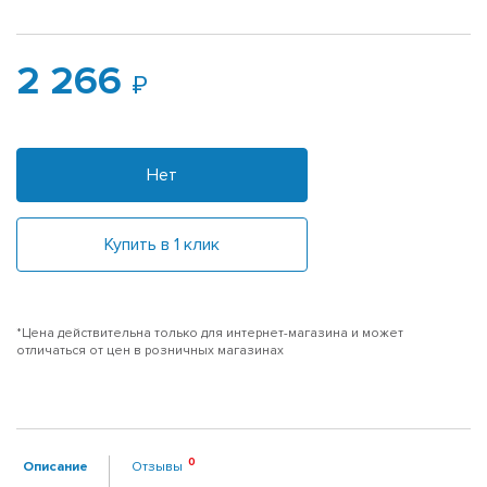
2 266
Нет
Купить в 1 клик
*Цена действительна только для интернет-магазина и может
отличаться от цен в розничных магазинах
Описание
Отзывы