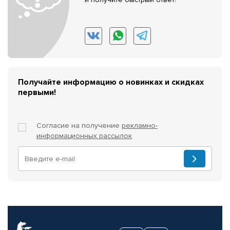
Получайте информацию о новинках и скидках
первыми!
Согласие на получение
рекламно-
информационных рассылок