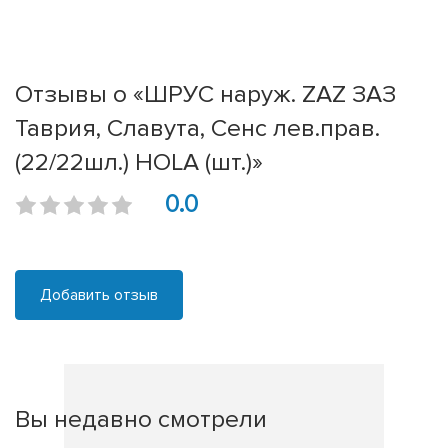
Отзывы о «ШРУС наруж. ZAZ ЗАЗ
Таврия, Славута, Сенс лев.прав.
(22/22шл.) HOLA (шт.)»
0.0
Добавить отзыв
Вы недавно смотрели