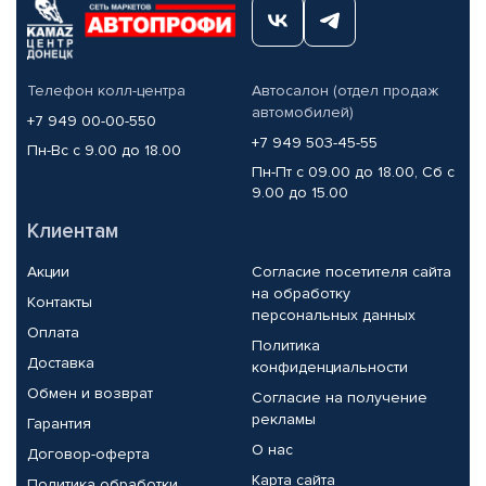
Телефон колл-центра
Автосалон (отдел продаж
автомобилей)
+7 949 00-00-550
+7 949 503-45-55
Пн-Вс с 9.00 до 18.00
Пн-Пт с 09.00 до 18.00, Сб с
9.00 до 15.00
Клиентам
Акции
Согласие посетителя сайта
на обработку
Контакты
персональных данных
Оплата
Политика
Доставка
конфиденциальности
Обмен и возврат
Согласие на получение
рекламы
Гарантия
О нас
Договор-оферта
Карта сайта
Политика обработки