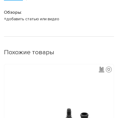
Обзоры:
+добавить статью или видео
Похожие товары