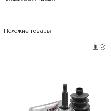
Похожие товары