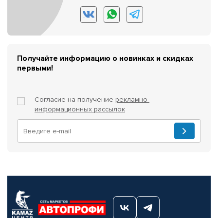
Получайте информацию о новинках и скидках
первыми!
Согласие на получение
рекламно-
информационных рассылок