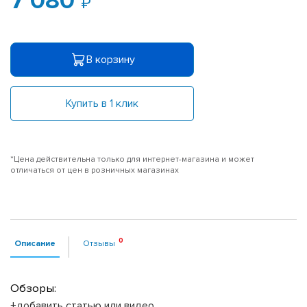
7 080
В корзину
Купить в 1 клик
*Цена действительна только для интернет-магазина и может
отличаться от цен в розничных магазинах
Описание
Отзывы
Обзоры:
+добавить статью или видео