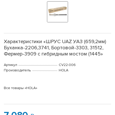
Характеристики «ШРУС UAZ УАЗ (659,2мм)
Буханка-2206,3741, Бортовой-3303, 31512,
Фермер-3909 с гибридным мостом (1445»
Артикул
CV22-006
Производитель
HOLA
Все товары «HOLA»