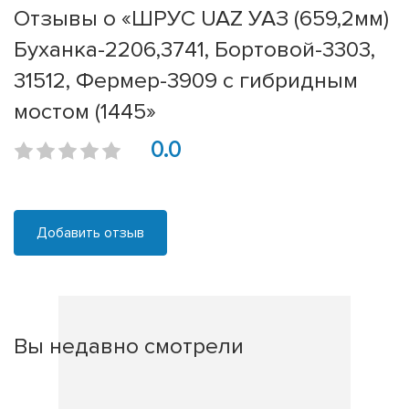
Отзывы о «ШРУС UAZ УАЗ (659,2мм)
Буханка-2206,3741, Бортовой-3303,
31512, Фермер-3909 с гибридным
мостом (1445»
0.0
Добавить отзыв
Вы недавно смотрели