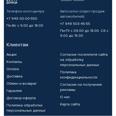
Телефон колл-центра
Автосалон (отдел продаж
автомобилей)
+7 949 00-00-550
+7 949 503-45-55
Пн-Вс с 9.00 до 18.00
Пн-Пт с 09.00 до 18.00, Сб с
9.00 до 15.00
Клиентам
Акции
Согласие посетителя сайта
на обработку
Контакты
персональных данных
Оплата
Политика
Доставка
конфиденциальности
Обмен и возврат
Согласие на получение
рекламы
Гарантия
О нас
Договор-оферта
Карта сайта
Политика обработки
персональных данных