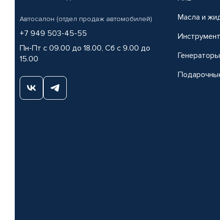
Масла и жи
Автосалон (отдел продаж автомобилей)
+7 949 503-45-55
Инструмен
Пн-Пт с 09.00 до 18.00, Сб с 9.00 до
Генераторы
15.00
Подарочны