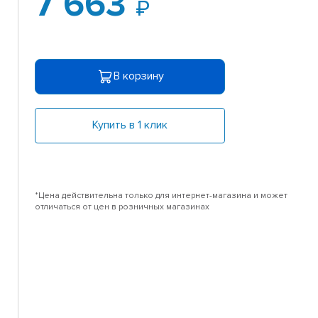
7 663
В корзину
Купить в 1 клик
*Цена действительна только для интернет-магазина и может
отличаться от цен в розничных магазинах