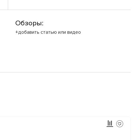
Обзоры:
+добавить статью или видео