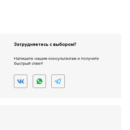
Затрудняетесь с выбором?
Напишите нашим консультантам и получите
быстрый ответ!