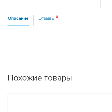
Описание
Отзывы
Похожие товары