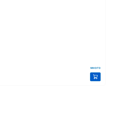
много