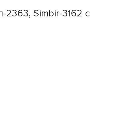
-2363, Simbir-3162 с