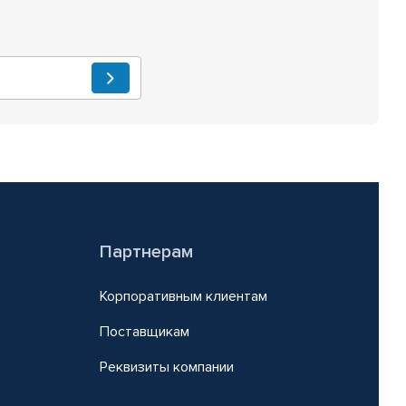
Партнерам
Корпоративным клиентам
Поставщикам
Реквизиты компании