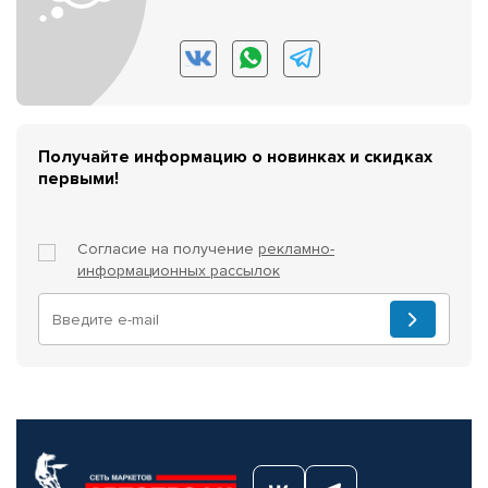
Получайте информацию о новинках и скидках
первыми!
Согласие на получение
рекламно-
информационных рассылок