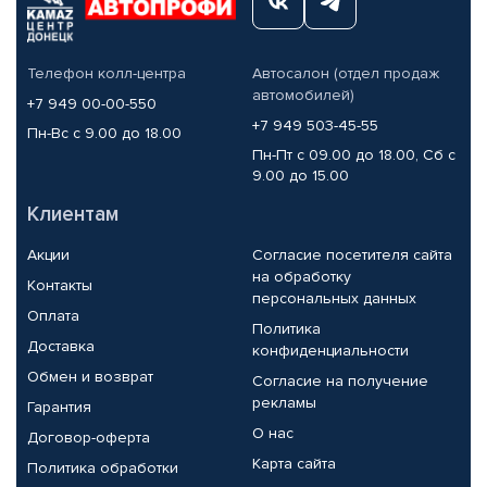
Телефон колл-центра
Автосалон (отдел продаж
автомобилей)
+7 949 00-00-550
+7 949 503-45-55
Пн-Вс с 9.00 до 18.00
Пн-Пт с 09.00 до 18.00, Сб с
9.00 до 15.00
Клиентам
Акции
Согласие посетителя сайта
на обработку
Контакты
персональных данных
Оплата
Политика
Доставка
конфиденциальности
Обмен и возврат
Согласие на получение
рекламы
Гарантия
О нас
Договор-оферта
Карта сайта
Политика обработки