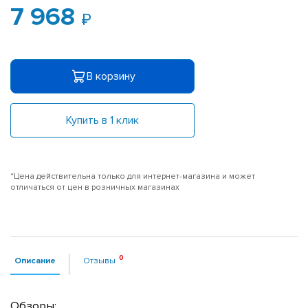
7 968
В корзину
Купить в 1 клик
*Цена действительна только для интернет-магазина и может
отличаться от цен в розничных магазинах
Описание
Отзывы
Обзоры: