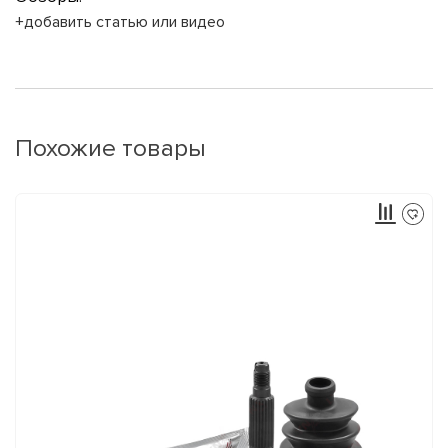
+добавить статью или видео
Похожие товары