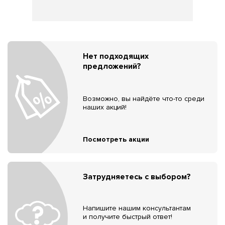
Нет подходящих
предложений?
Возможно, вы найдёте что-то среди
наших акций!
Посмотреть акции
Затрудняетесь с выбором?
Напишите нашим консультантам
и получите быстрый ответ!