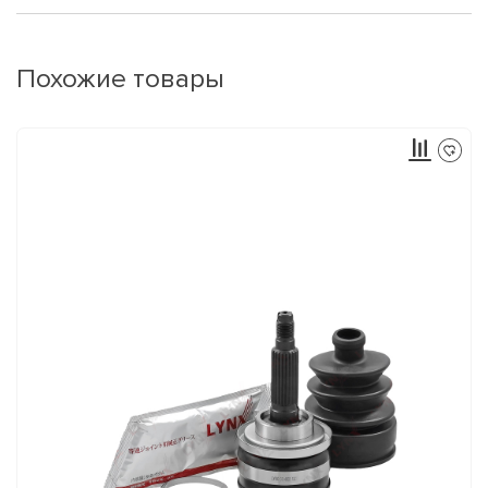
Похожие товары