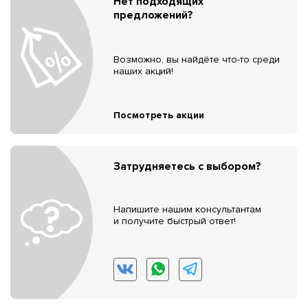
Нет подходящих
предложений?
Возможно, вы найдёте что-то среди
наших акций!
Посмотреть акции
Затрудняетесь с выбором?
Напишите нашим консультантам
и получите быстрый ответ!