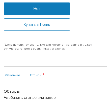
Нет
Купить в 1 клик
*Цена действительна только для интернет-магазина и может
отличаться от цен в розничных магазинах
Описание
Отзывы
Обзоры:
+добавить статью или видео