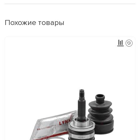
Похожие товары