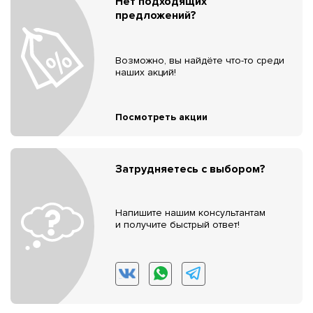
Нет подходящих
предложений?
Возможно, вы найдёте что-то среди
наших акций!
Посмотреть акции
Затрудняетесь с выбором?
Напишите нашим консультантам
и получите быстрый ответ!