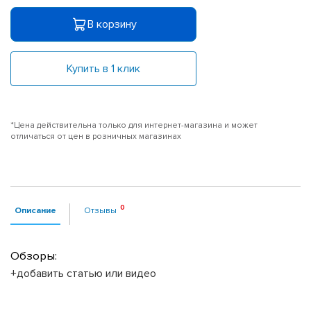
В корзину
Купить в 1 клик
*Цена действительна только для интернет-магазина и может
отличаться от цен в розничных магазинах
Описание
Отзывы
Обзоры:
+добавить статью или видео