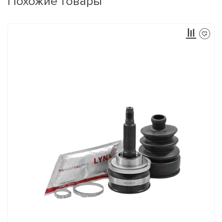
Похожие товары