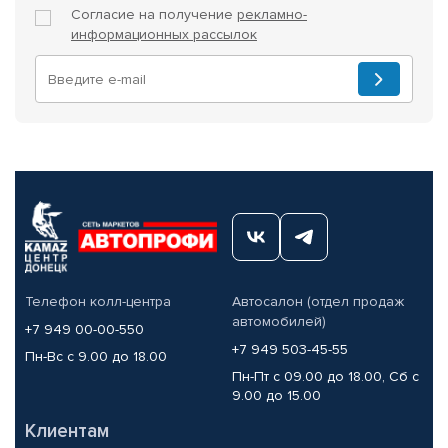
Согласие на получение
рекламно-
информационных рассылок
Телефон колл-центра
Автосалон (отдел продаж
автомобилей)
+7 949 00-00-550
+7 949 503-45-55
Пн-Вс с 9.00 до 18.00
Пн-Пт с 09.00 до 18.00, Сб с
9.00 до 15.00
Клиентам