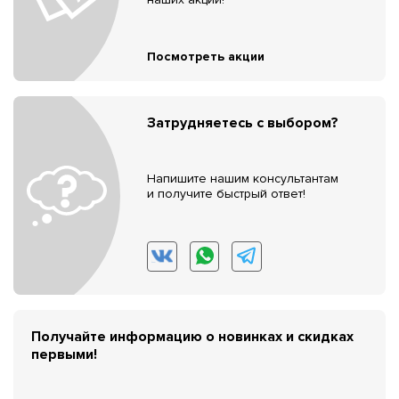
Посмотреть акции
Затрудняетесь с выбором?
Напишите нашим консультантам
и получите быстрый ответ!
Получайте информацию о новинках и скидках
первыми!