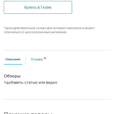
Купить в 1 клик
*Цена действительна только для интернет-магазина и может
отличаться от цен в розничных магазинах
Описание
Отзывы
Обзоры:
+добавить статью или видео