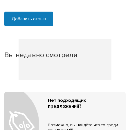
Добавить отзыв
Вы недавно смотрели
Нет подходящих
предложений?
Возможно, вы найдёте что-то среди
наших акций!