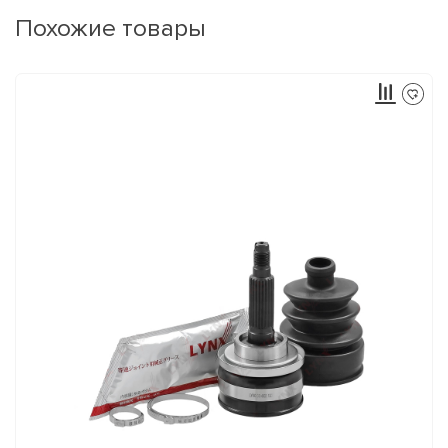
Похожие товары