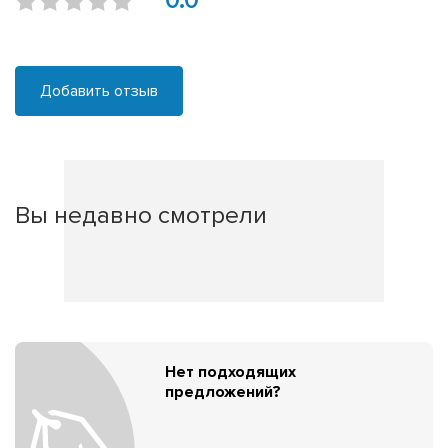
0.0
Добавить отзыв
Вы недавно смотрели
Нет подходящих
предложений?