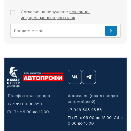
Согласие на получение
рекламно-
информационных рассылок
Телефон колл-центра
Автосалон (отдел продаж
автомобилей)
+7 949 00-00-550
+7 949 503-45-55
Пн-Вс с 9.00 до 18.00
Пн-Пт с 09.00 до 18.00, Сб с
9.00 до 15.00