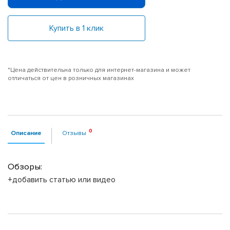
Купить в 1 клик
*Цена действительна только для интернет-магазина и может
отличаться от цен в розничных магазинах
Описание
Отзывы
Обзоры:
+добавить статью или видео