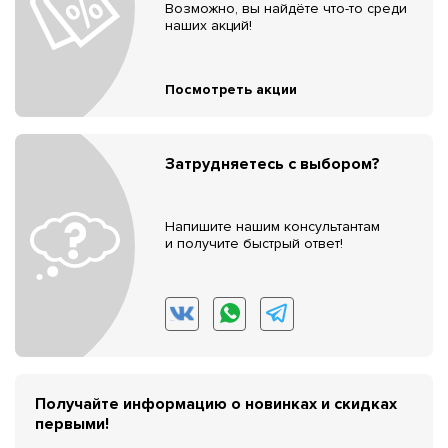
Возможно, вы найдёте что-то среди
наших акций!
Посмотреть акции
Затрудняетесь с выбором?
Напишите нашим консультантам
и получите быстрый ответ!
Получайте информацию о новинках и скидках
первыми!