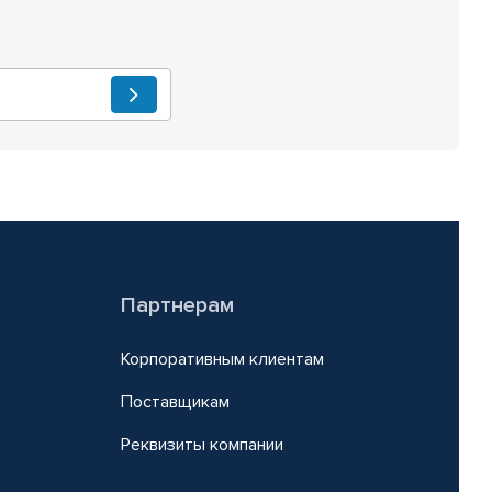
Партнерам
Корпоративным клиентам
Поставщикам
Реквизиты компании