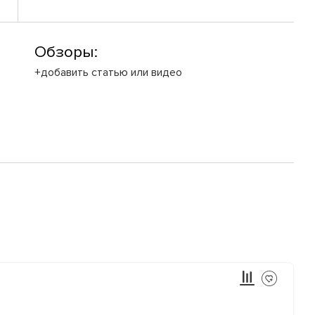
Обзоры:
+добавить статью или видео