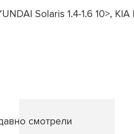
I Solaris 1.4-1.6 10>, KIA Rio
давно смотрели