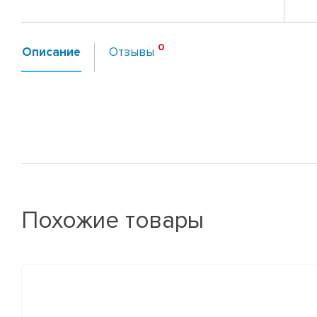
Описание
Отзывы
Похожие товары