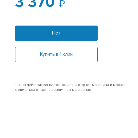
3 370
Нет
Купить в 1 клик
*Цена действительна только для интернет-магазина и может
отличаться от цен в розничных магазинах