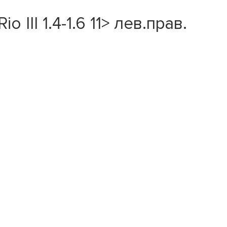
 III 1.4-1.6 11> лев.прав.