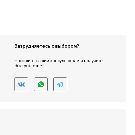
Затрудняетесь с выбором?
Напишите нашим консультантам и получите
быстрый ответ!