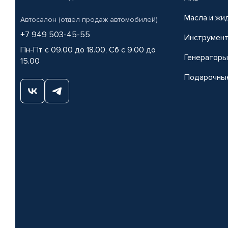
Масла и жи
Автосалон (отдел продаж автомобилей)
+7 949 503-45-55
Инструмен
Пн-Пт с 09.00 до 18.00, Сб с 9.00 до
Генераторы
15.00
Подарочны