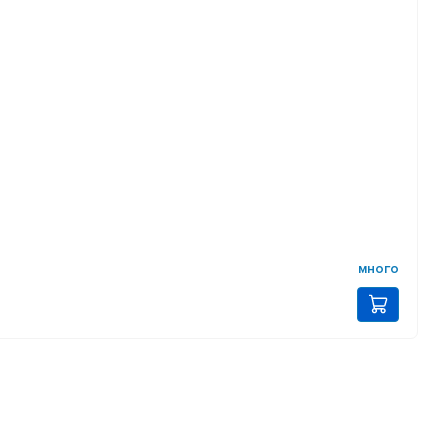
много