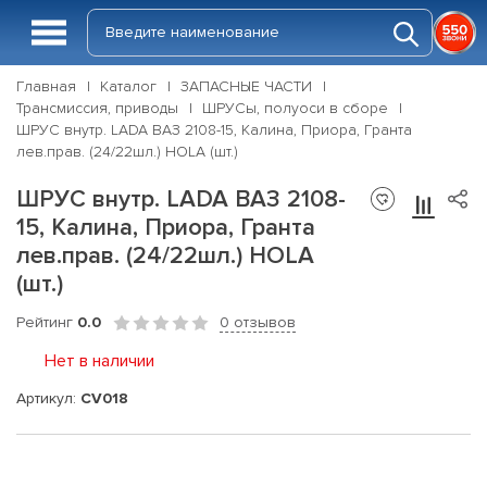
Главная
Каталог
ЗАПАСНЫЕ ЧАСТИ
Трансмиссия, приводы
ШРУСы, полуоси в сборе
ШРУС внутр. LADA ВАЗ 2108-15, Калина, Приора, Гранта
лев.прав. (24/22шл.) HOLA (шт.)
ШРУС внутр. LADA ВАЗ 2108-
15, Калина, Приора, Гранта
лев.прав. (24/22шл.) HOLA
(шт.)
Рейтинг
0.0
0 отзывов
Нет в наличии
Артикул:
CV018