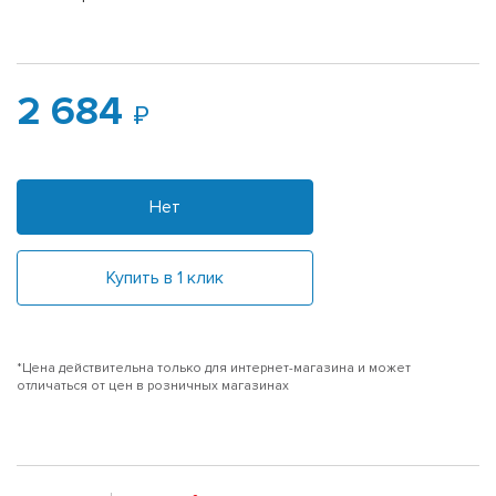
2 684
Нет
Купить в 1 клик
*Цена действительна только для интернет-магазина и может
отличаться от цен в розничных магазинах