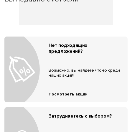
Нет подходящих
предложений?
Возможно, вы найдёте что-то среди
наших акций!
Посмотреть акции
Затрудняетесь с выбором?