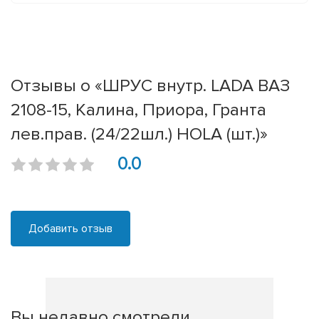
Отзывы о «ШРУС внутр. LADA ВАЗ
2108-15, Калина, Приора, Гранта
лев.прав. (24/22шл.) HOLA (шт.)»
0.0
Добавить отзыв
Вы недавно смотрели