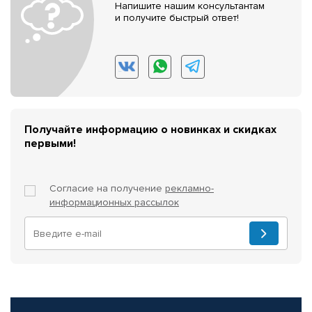
Напишите нашим консультантам
и получите быстрый ответ!
Получайте информацию о новинках и скидках
первыми!
Согласие на получение
рекламно-
информационных рассылок