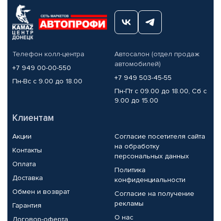
Телефон колл-центра
Автосалон (отдел продаж
автомобилей)
+7 949 00-00-550
+7 949 503-45-55
Пн-Вс с 9.00 до 18.00
Пн-Пт с 09.00 до 18.00, Сб с
9.00 до 15.00
Клиентам
Акции
Согласие посетителя сайта
на обработку
Контакты
персональных данных
Оплата
Политика
Доставка
конфиденциальности
Обмен и возврат
Согласие на получение
рекламы
Гарантия
О нас
Договор-оферта