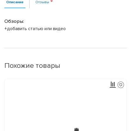
Описание
Отзывы
Обзоры:
+добавить статью или видео
Похожие товары