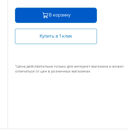
В корзину
Купить в 1 клик
*Цена действительна только для интернет-магазина и может
отличаться от цен в розничных магазинах