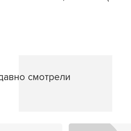
давно смотрели