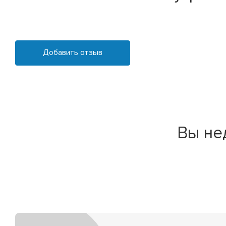
Добавить отзыв
Вы не