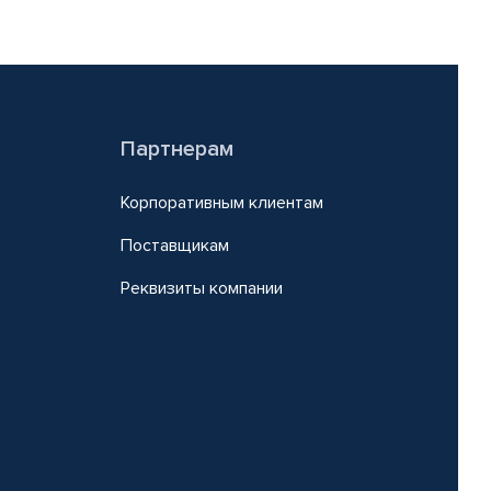
Партнерам
Корпоративным клиентам
Поставщикам
Реквизиты компании