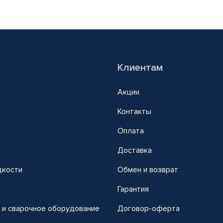
Клиентам
Акции
Контакты
Оплата
Доставка
дкости
Обмен и возврат
т
Гарантия
 и сварочное оборудование
Договор-оферта