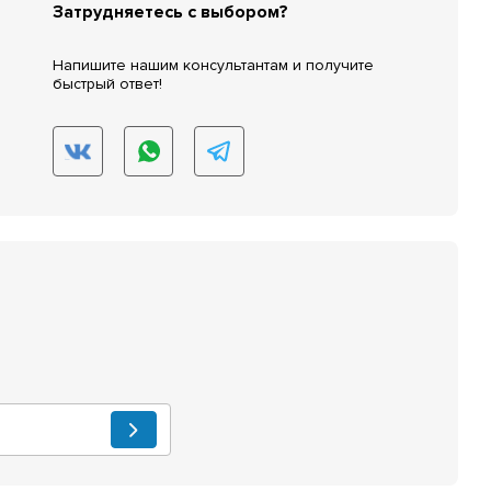
Затрудняетесь с выбором?
Напишите нашим консультантам и получите
быстрый ответ!