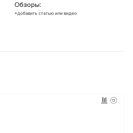
Обзоры:
+добавить статью или видео