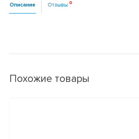
Описание
Отзывы
Похожие товары