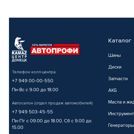
Каталог
Шины
Диски
Телефон колл-центра
Запчасти
+7 949 00-00-550
Пн-Вс с 9.00 до 18.00
АКБ
Масла и жи
Автосалон (отдел продаж автомобилей)
+7 949 503-45-55
Инструмен
Пн-Пт с 09.00 до 18.00, Сб с 9.00 до
Генераторы
15.00