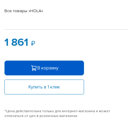
Все товары «HOLA»
1 861
В корзину
Купить в 1 клик
*Цена действительна только для интернет-магазина и может
отличаться от цен в розничных магазинах