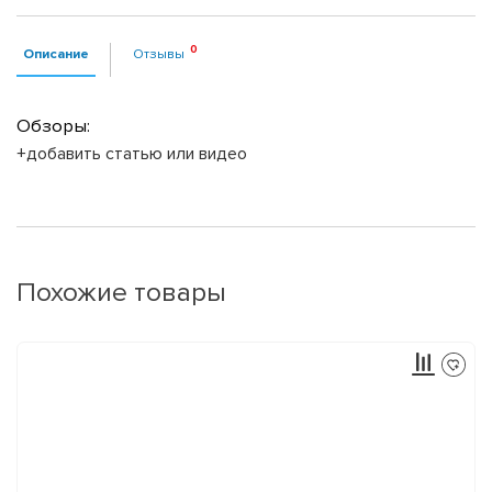
Описание
Отзывы
Обзоры:
+добавить статью или видео
Похожие товары