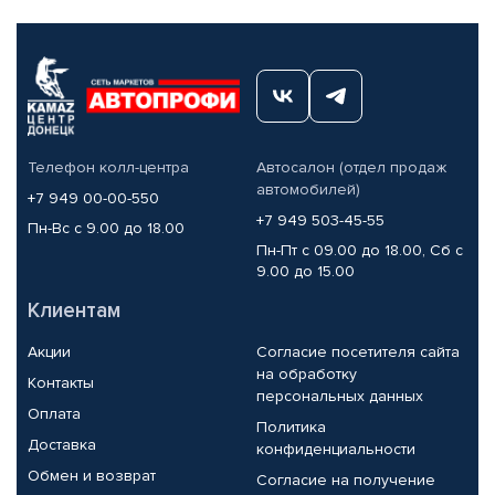
Телефон колл-центра
Автосалон (отдел продаж
автомобилей)
+7 949 00-00-550
+7 949 503-45-55
Пн-Вс с 9.00 до 18.00
Пн-Пт с 09.00 до 18.00, Сб с
9.00 до 15.00
Клиентам
Акции
Согласие посетителя сайта
на обработку
Контакты
персональных данных
Оплата
Политика
Доставка
конфиденциальности
Обмен и возврат
Согласие на получение