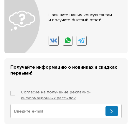
Напишите нашим консультантам
и получите быстрый ответ!
Получайте информацию о новинках и скидках
первыми!
Согласие на получение
рекламно-
информационных рассылок