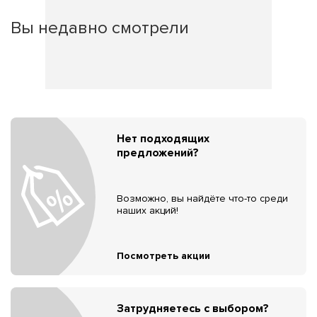
Вы недавно смотрели
Нет подходящих
предложений?
Возможно, вы найдёте что-то среди
наших акций!
Посмотреть акции
Затрудняетесь с выбором?