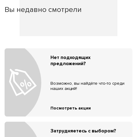
Вы недавно смотрели
Нет подходящих
предложений?
Возможно, вы найдёте что-то среди
наших акций!
Посмотреть акции
Затрудняетесь с выбором?