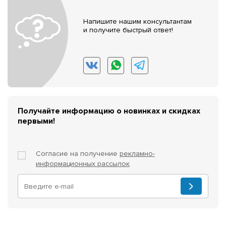
Напишите нашим консультантам
и получите быстрый ответ!
Получайте информацию о новинках и скидках
первыми!
Согласие на получение
рекламно-
информационных рассылок