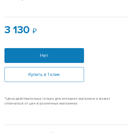
3 130
Нет
Купить в 1 клик
*Цена действительна только для интернет-магазина и может
отличаться от цен в розничных магазинах