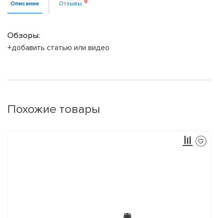
Описание
Отзывы
Обзоры:
+добавить статью или видео
Похожие товары