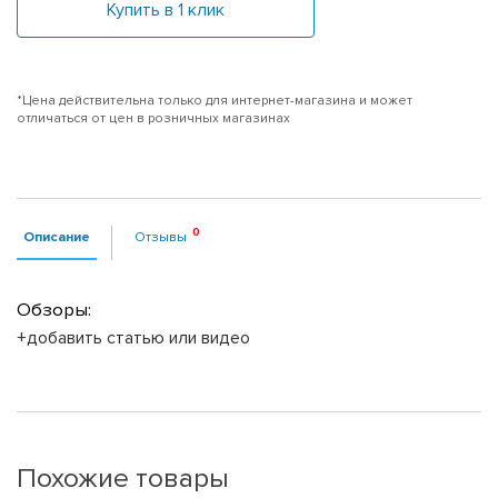
Купить в 1 клик
*Цена действительна только для интернет-магазина и может
отличаться от цен в розничных магазинах
Описание
Отзывы
Обзоры:
+добавить статью или видео
Похожие товары