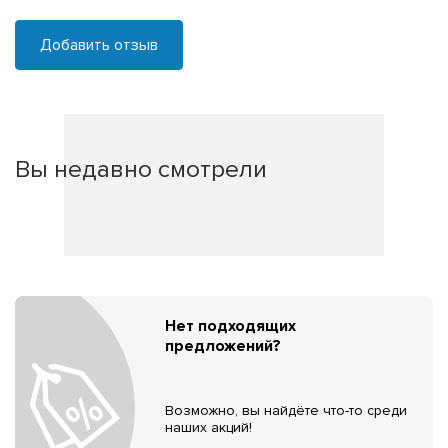
Добавить отзыв
Вы недавно смотрели
Нет подходящих
предложений?
Возможно, вы найдёте что-то среди
наших акций!