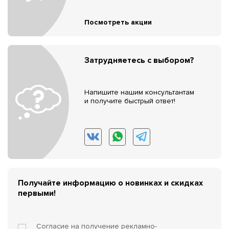
Посмотреть акции
Затрудняетесь с выбором?
Напишите нашим консультантам
и получите быстрый ответ!
Получайте информацию о новинках и скидках
первыми!
Согласие на получение
рекламно-