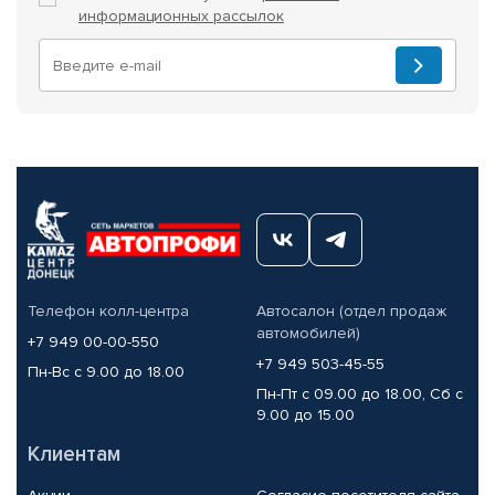
информационных рассылок
Телефон колл-центра
Автосалон (отдел продаж
автомобилей)
+7 949 00-00-550
+7 949 503-45-55
Пн-Вс с 9.00 до 18.00
Пн-Пт с 09.00 до 18.00, Сб с
9.00 до 15.00
Клиентам