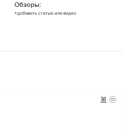
Обзоры:
+добавить статью или видео