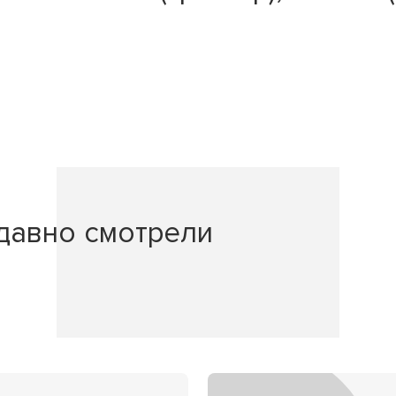
давно смотрели