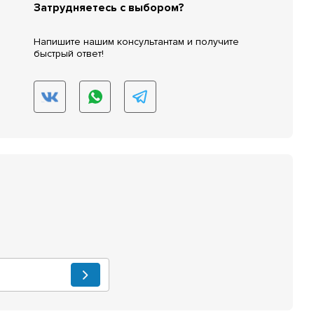
Затрудняетесь с выбором?
Напишите нашим консультантам и получите
быстрый ответ!