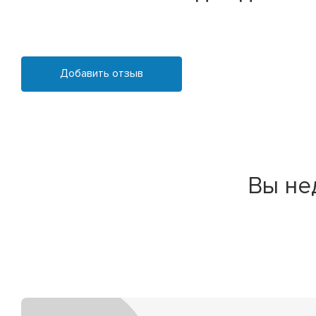
Добавить отзыв
Вы не