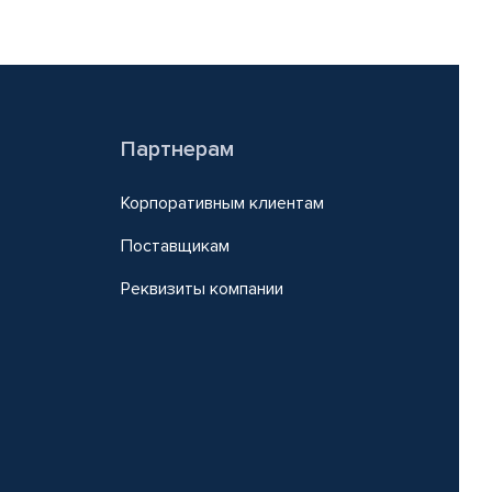
Партнерам
Корпоративным клиентам
Поставщикам
Реквизиты компании