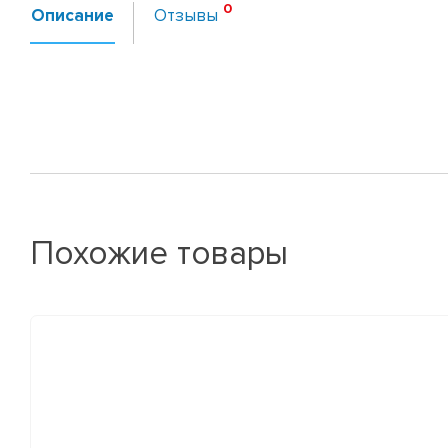
Описание
Отзывы
Похожие товары