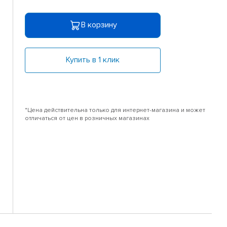
В корзину
Купить в 1 клик
*Цена действительна только для интернет-магазина и может
отличаться от цен в розничных магазинах