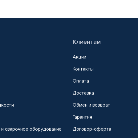
Клиентам
Акции
Контакты
Оплата
Доставка
дкости
Обмен и возврат
т
Гарантия
 и сварочное оборудование
Договор-оферта