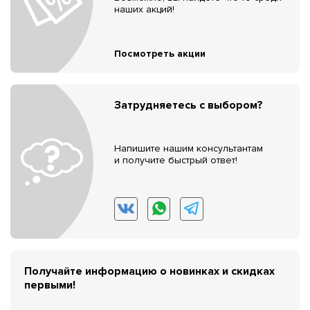
наших акций!
Посмотреть акции
Затрудняетесь с выбором?
Напишите нашим консультантам
и получите быстрый ответ!
Получайте информацию о новинках и скидках
первыми!