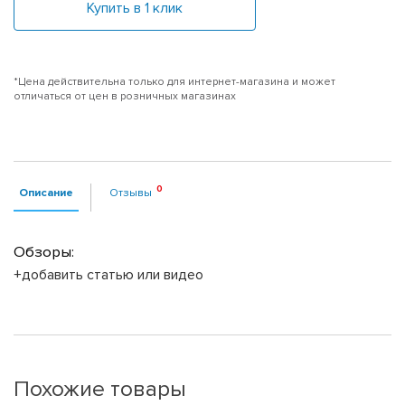
Купить в 1 клик
*Цена действительна только для интернет-магазина и может
отличаться от цен в розничных магазинах
Описание
Отзывы
Обзоры:
+добавить статью или видео
Похожие товары