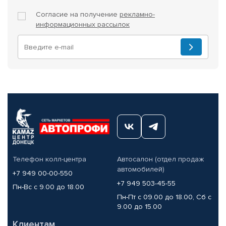
Согласие на получение
рекламно-
информационных рассылок
Телефон колл-центра
Автосалон (отдел продаж
автомобилей)
+7 949 00-00-550
+7 949 503-45-55
Пн-Вс с 9.00 до 18.00
Пн-Пт с 09.00 до 18.00, Сб с
9.00 до 15.00
Клиентам