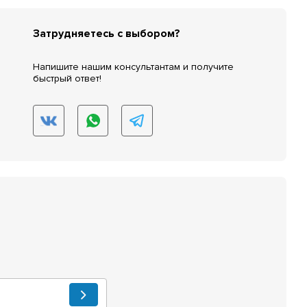
Затрудняетесь с выбором?
Напишите нашим консультантам и получите
быстрый ответ!