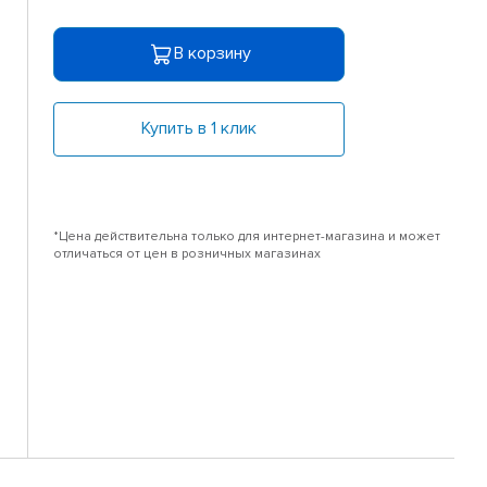
В корзину
Купить в 1 клик
*Цена действительна только для интернет-магазина и может
отличаться от цен в розничных магазинах