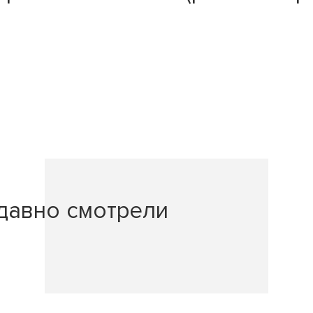
давно смотрели