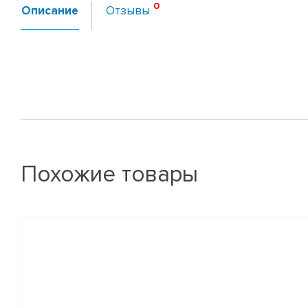
Описание
Отзывы
Похожие товары