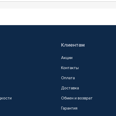
Клиентам
Акции
Контакты
Оплата
Доставка
дкости
Обмен и возврат
т
Гарантия