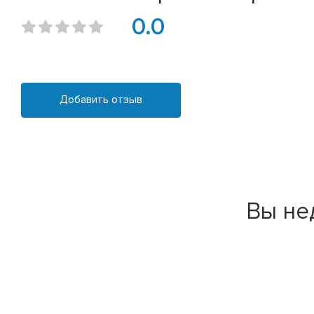
0.0
Добавить отзыв
Вы не