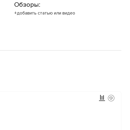
Обзоры:
+добавить статью или видео