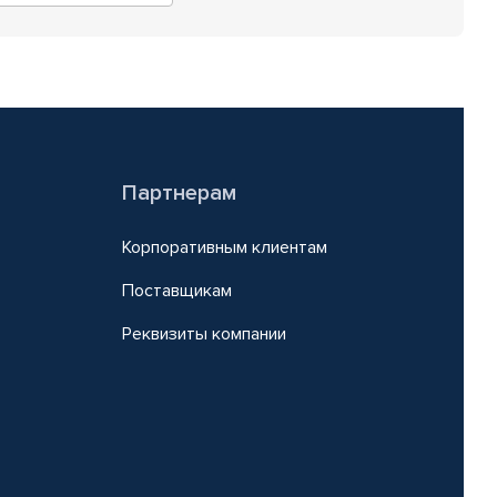
Партнерам
Корпоративным клиентам
Поставщикам
Реквизиты компании