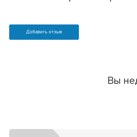
Добавить отзыв
Вы не