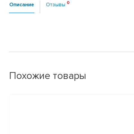
Описание
Отзывы
Похожие товары