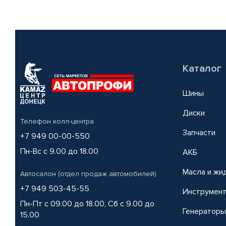
Каталог
Шины
Диски
Телефон колл-центра
Запчасти
+7 949 00-00-550
Пн-Вс с 9.00 до 18.00
АКБ
Масла и жи
Автосалон (отдел продаж автомобилей)
+7 949 503-45-55
Инструмен
Пн-Пт с 09.00 до 18.00, Сб с 9.00 до
Генераторы
15.00