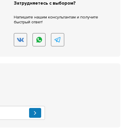
Затрудняетесь с выбором?
Напишите нашим консультантам и получите
быстрый ответ!