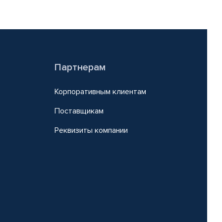
Партнерам
Корпоративным клиентам
Поставщикам
Реквизиты компании