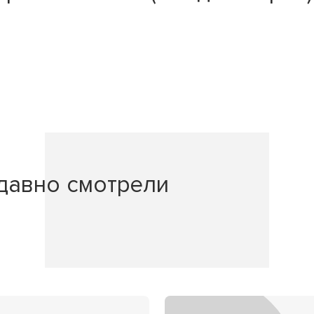
давно смотрели