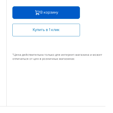
В корзину
Купить в 1 клик
*Цена действительна только для интернет-магазина и может
отличаться от цен в розничных магазинах