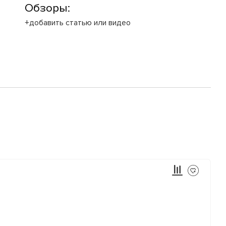
Обзоры:
+добавить статью или видео