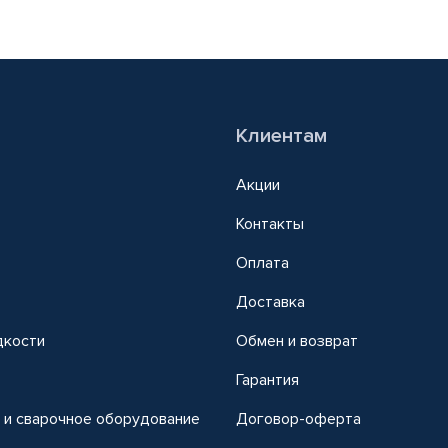
Клиентам
Акции
Контакты
Оплата
Доставка
дкости
Обмен и возврат
т
Гарантия
 и сварочное оборудование
Договор-оферта