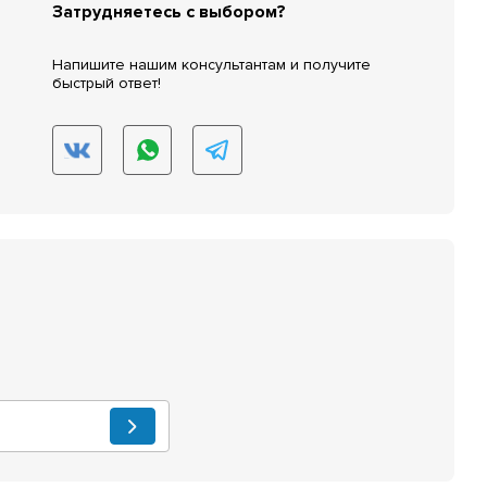
Затрудняетесь с выбором?
Напишите нашим консультантам и получите
быстрый ответ!