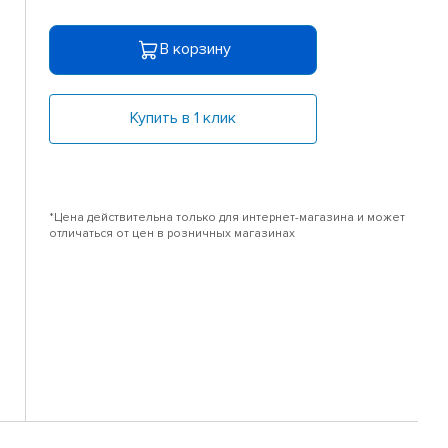
В корзину
Купить в 1 клик
*Цена действительна только для интернет-магазина и может
отличаться от цен в розничных магазинах