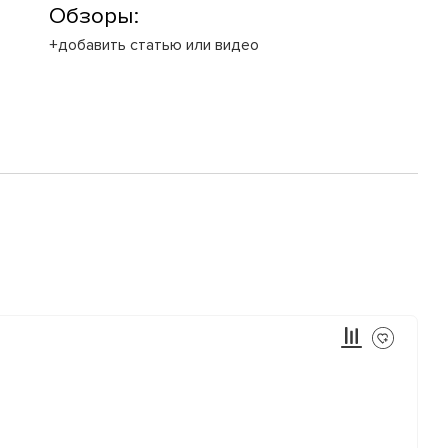
Обзоры:
+добавить статью или видео