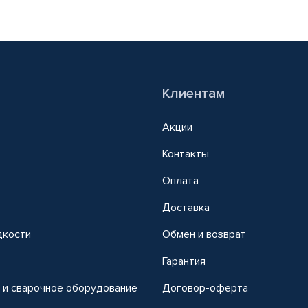
Клиентам
Акции
Контакты
Оплата
Доставка
дкости
Обмен и возврат
т
Гарантия
 и сварочное оборудование
Договор-оферта