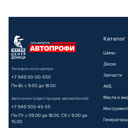
Каталог
Шины
Диски
Телефон колл-центра
Запчасти
+7 949 00-00-550
Пн-Вс с 9.00 до 18.00
АКБ
Масла и жи
Автосалон (отдел продаж автомобилей)
+7 949 503-45-55
Инструмен
Пн-Пт с 09.00 до 18.00, Сб с 9.00 до
Генераторы
15.00