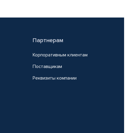
Партнерам
Корпоративным клиентам
Поставщикам
Реквизиты компании