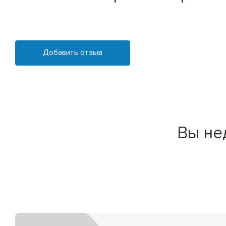
Добавить отзыв
Вы не