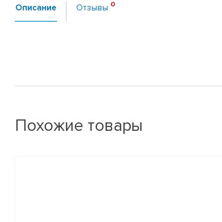
Описание
Отзывы
Похожие товары