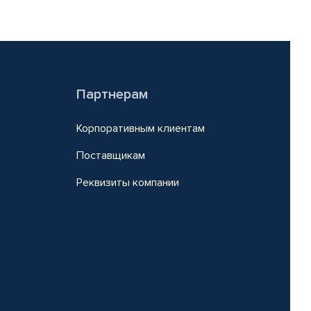
Партнерам
Корпоративным клиентам
Поставщикам
Реквизиты компании