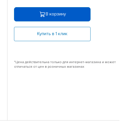
В корзину
Купить в 1 клик
*Цена действительна только для интернет-магазина и может
отличаться от цен в розничных магазинах