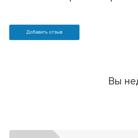
Добавить отзыв
Вы не