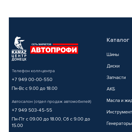
Каталог
Шины
Диски
Телефон колл-центра
Запчасти
+7 949 00-00-550
Пн-Вс с 9.00 до 18.00
АКБ
Масла и жи
Автосалон (отдел продаж автомобилей)
+7 949 503-45-55
Инструмен
Пн-Пт с 09.00 до 18.00, Сб с 9.00 до
Генераторы
15.00