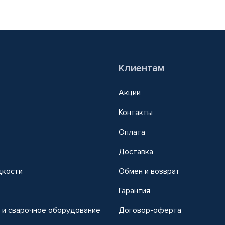
Клиентам
Акции
Контакты
Оплата
Доставка
дкости
Обмен и возврат
т
Гарантия
 и сварочное оборудование
Договор-оферта