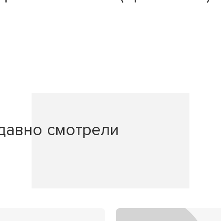
давно смотрели