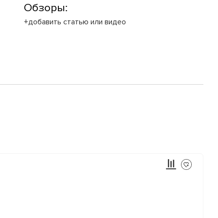
Обзоры:
+добавить статью или видео