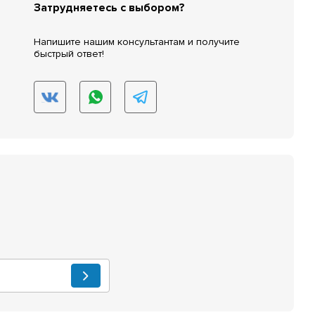
Затрудняетесь с выбором?
Напишите нашим консультантам и получите
быстрый ответ!