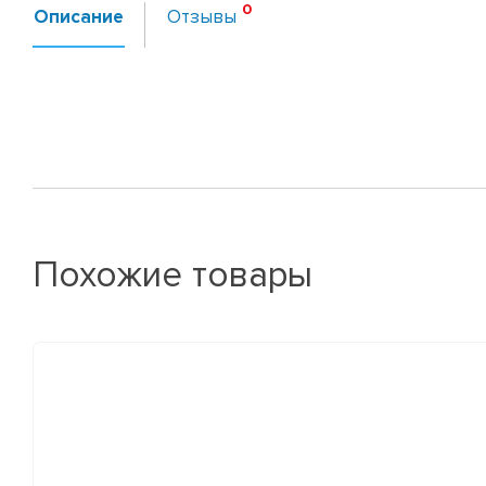
Описание
Отзывы
Похожие товары