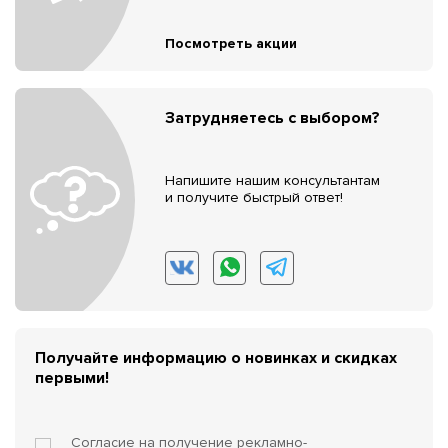
Посмотреть акции
Затрудняетесь с выбором?
Напишите нашим консультантам
и получите быстрый ответ!
Получайте информацию о новинках и скидках
первыми!
Согласие на получение
рекламно-