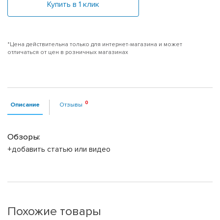
Купить в 1 клик
*Цена действительна только для интернет-магазина и может
отличаться от цен в розничных магазинах
Описание
Отзывы
Обзоры:
+добавить статью или видео
Похожие товары