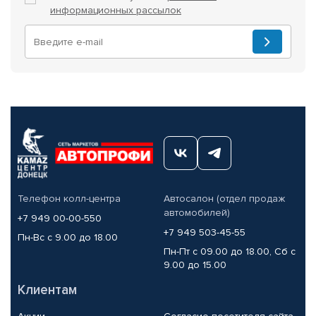
информационных рассылок
Телефон колл-центра
Автосалон (отдел продаж
автомобилей)
+7 949 00-00-550
+7 949 503-45-55
Пн-Вс с 9.00 до 18.00
Пн-Пт с 09.00 до 18.00, Сб с
9.00 до 15.00
Клиентам