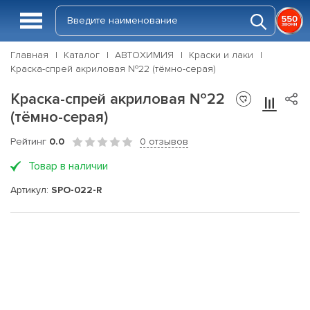
Главная
Каталог
АВТОХИМИЯ
Краски и лаки
Краска-спрей акриловая №22 (тёмно-серая)
Краска-спрей акриловая №22
(тёмно-серая)
Рейтинг
0.0
0 отзывов
Товар в наличии
Артикул:
SPO-022-R