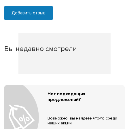
Добавить отзыв
Вы недавно смотрели
Нет подходящих
предложений?
Возможно, вы найдёте что-то среди
наших акций!