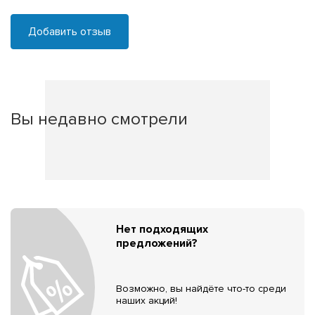
Добавить отзыв
Вы недавно смотрели
Нет подходящих
предложений?
Возможно, вы найдёте что-то среди
наших акций!