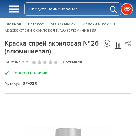
Главная
Каталог
АВТОХИМИЯ
Краски и лаки
Краска-спрей акриловая №26 (алюминиевая)
Краска-спрей акриловая №26
(алюминиевая)
Рейтинг
0.0
0 отзывов
Товар в наличии
Артикул:
SP-026