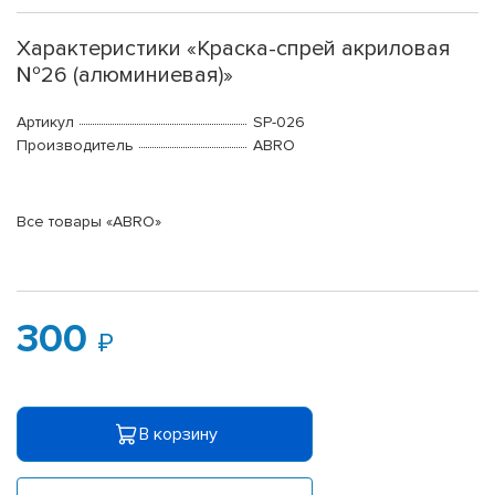
Характеристики «Краска-спрей акриловая
№26 (алюминиевая)»
Артикул
SP-026
Производитель
ABRO
Все товары «ABRO»
300
В корзину