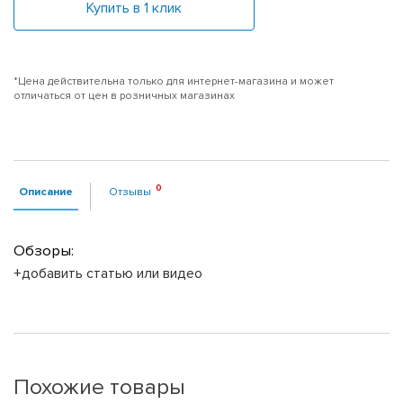
Купить в 1 клик
*Цена действительна только для интернет-магазина и может
отличаться от цен в розничных магазинах
Описание
Отзывы
Обзоры:
+добавить статью или видео
Похожие товары