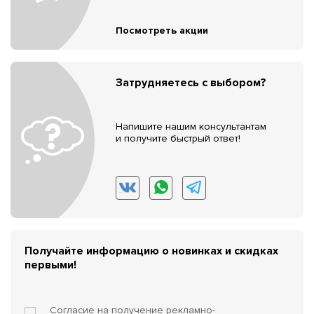
Посмотреть акции
Затрудняетесь с выбором?
Напишите нашим консультантам
и получите быстрый ответ!
Получайте информацию о новинках и скидках
первыми!
Согласие на получение
рекламно-