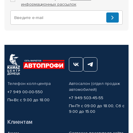
информационных рассылок
Телефон колл-центра
Автосалон (отдел продаж
автомобилей)
+7 949 00-00-550
+7 949 503-45-55
Пн-Вс с 9.00 до 18.00
Пн-Пт с 09.00 до 18.00, Сб с
9.00 до 15.00
Клиентам