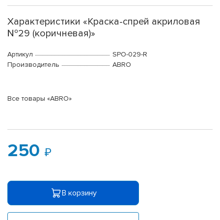
Характеристики «Краска-спрей акриловая
№29 (коричневая)»
Артикул
SPO-029-R
Производитель
ABRO
Все товары «ABRO»
250
В корзину