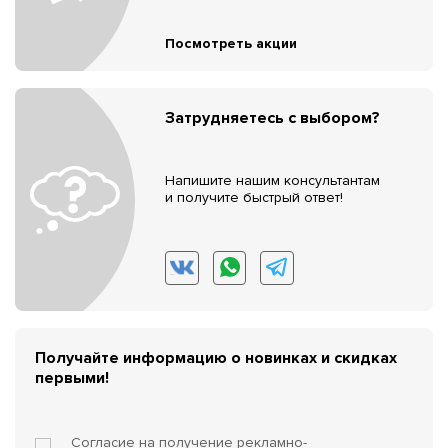
Посмотреть акции
Затрудняетесь с выбором?
Напишите нашим консультантам
и получите быстрый ответ!
Получайте информацию о новинках и скидках
первыми!
Согласие на получение
рекламно-