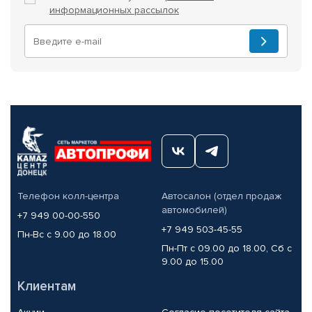
информационных рассылок
Телефон колл-центра
Автосалон (отдел продаж
автомобилей)
+7 949 00-00-550
+7 949 503-45-55
Пн-Вс с 9.00 до 18.00
Пн-Пт с 09.00 до 18.00, Сб с
9.00 до 15.00
Клиентам