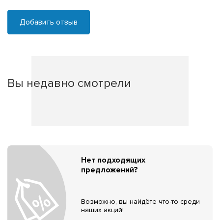
Добавить отзыв
Вы недавно смотрели
Нет подходящих
предложений?
Возможно, вы найдёте что-то среди
наших акций!