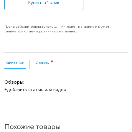
Купить в 1 клик
*Цена действительна только для интернет-магазина и может
отличаться от цен в розничных магазинах
Описание
Отзывы
Обзоры:
+добавить статью или видео
Похожие товары