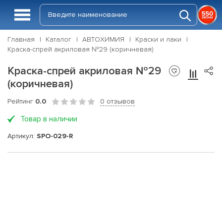
Главная
Каталог
АВТОХИМИЯ
Краски и лаки
Краска-спрей акриловая №29 (коричневая)
Краска-спрей акриловая №29
(коричневая)
Рейтинг
0.0
0 отзывов
Товар в наличии
Артикул:
SPO-029-R