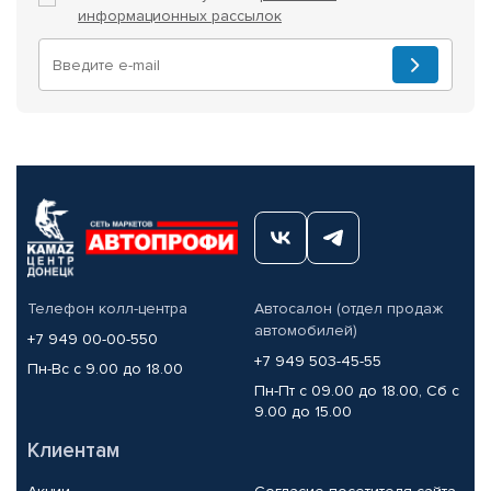
информационных рассылок
Телефон колл-центра
Автосалон (отдел продаж
автомобилей)
+7 949 00-00-550
+7 949 503-45-55
Пн-Вс с 9.00 до 18.00
Пн-Пт с 09.00 до 18.00, Сб с
9.00 до 15.00
Клиентам