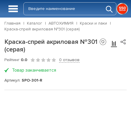
Главная
Каталог
АВТОХИМИЯ
Краски и лаки
Краска-спрей акриловая №301 (серая)
Краска-спрей акриловая №301
(серая)
Рейтинг
0.0
0 отзывов
Товар заканчивается
Артикул:
SPO-301-R