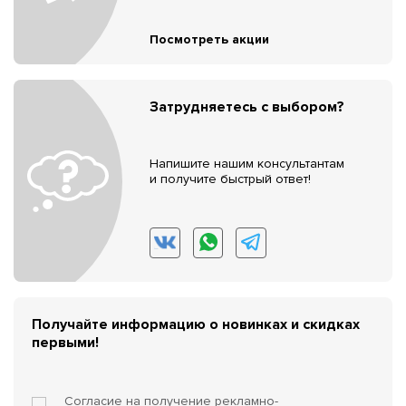
Посмотреть акции
Затрудняетесь с выбором?
Напишите нашим консультантам
и получите быстрый ответ!
Получайте информацию о новинках и скидках
первыми!
Согласие на получение
рекламно-