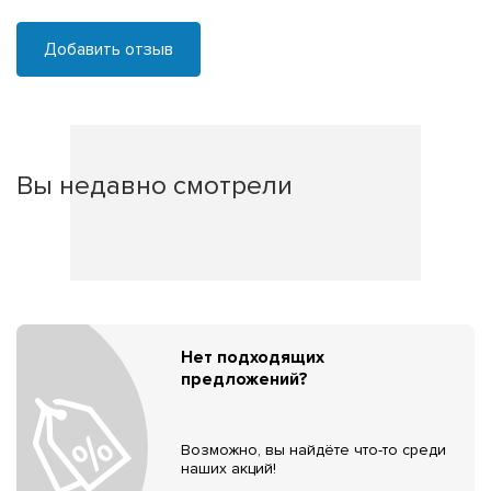
Добавить отзыв
Вы недавно смотрели
Нет подходящих
предложений?
Возможно, вы найдёте что-то среди
наших акций!