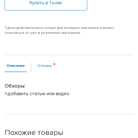
Купить в 1 клик
*Цена действительна только для интернет-магазина и может
отличаться от цен в розничных магазинах
Описание
Отзывы
Обзоры:
+добавить статью или видео
Похожие товары