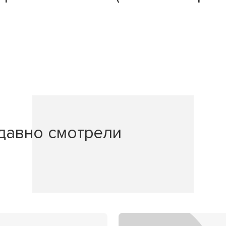
давно смотрели