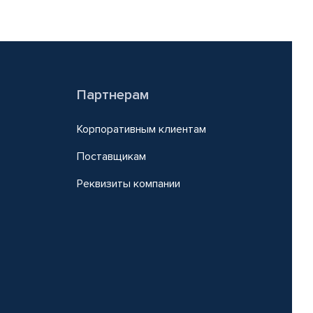
Партнерам
Корпоративным клиентам
Поставщикам
Реквизиты компании