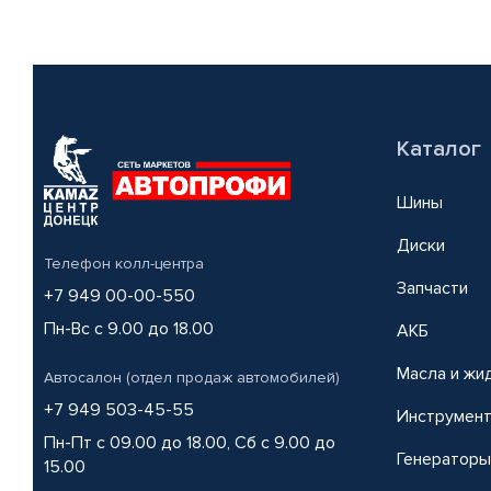
Каталог
Шины
Диски
Телефон колл-центра
Запчасти
+7 949 00-00-550
Пн-Вс с 9.00 до 18.00
АКБ
Масла и жи
Автосалон (отдел продаж автомобилей)
+7 949 503-45-55
Инструмен
Пн-Пт с 09.00 до 18.00, Сб с 9.00 до
Генераторы
15.00