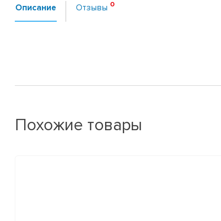
Описание
Отзывы
Похожие товары