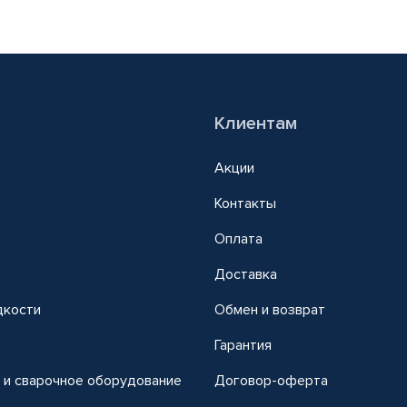
Клиентам
Акции
Контакты
Оплата
Доставка
дкости
Обмен и возврат
т
Гарантия
 и сварочное оборудование
Договор-оферта