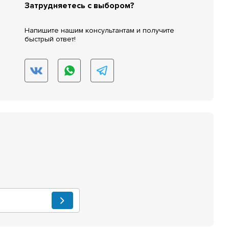
Затрудняетесь с выбором?
Напишите нашим консультантам и получите
быстрый ответ!