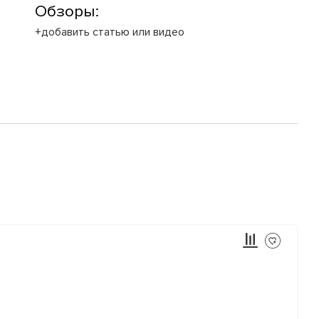
Обзоры:
+добавить статью или видео