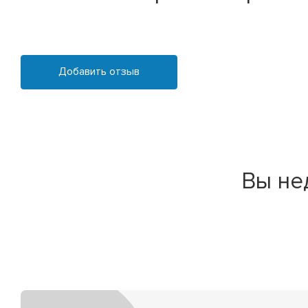
Добавить отзыв
Вы не