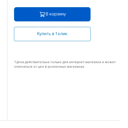
В корзину
Купить в 1 клик
*Цена действительна только для интернет-магазина и может
отличаться от цен в розничных магазинах